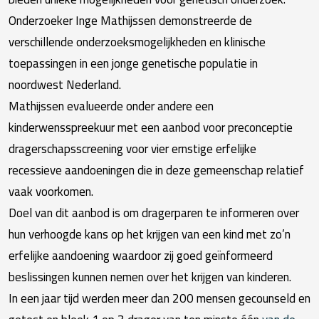
Onderzoeker Inge Mathijssen
demonstreerde de
verschillende onderzoeksmogelijkheden en klinische
toepassingen in een jonge genetische populatie in
noordwest Nederland.
Mathijssen
evalueerde onder andere een
kinderwensspreekuur met een aanbod voor preconceptie
dragerschapsscreening voor vier ernstige erfelijke
recessieve aandoeningen die in deze gemeenschap relatief
vaak voorkomen.
Doel van dit aanbod is om dragerparen te informeren over
hun verhoogde kans op het krijgen van een kind met zo’n
erfelijke aandoening waardoor zij goed geïnformeerd
beslissingen kunnen nemen over het krijgen van kinderen.
In een jaar tijd werden meer dan 200 mensen gecounseld en