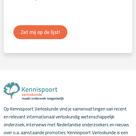
Zet mij op de lijst!
Op Kennispoort Verloskunde vind je samenvattingen van recent
en relevant internationaal verloskundig wetenschappelijk
onderzoek, interviews met Nederlandse onderzoekers en nieuws
over o.a. aanstaande promoties. Kennispoort Verloskunde is een