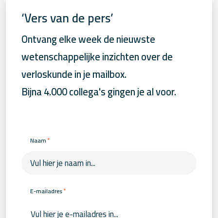
‘Vers van de pers’
Ontvang elke week de nieuwste
wetenschappelijke inzichten over de
verloskunde in je mailbox.
Bijna 4.000 collega's gingen je al voor.
*
Naam
*
E-mailadres