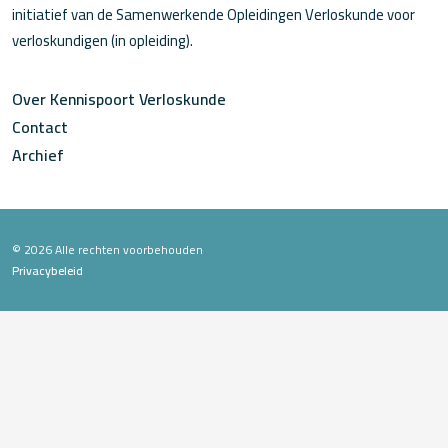
initiatief van de Samenwerkende Opleidingen Verloskunde voor
verloskundigen (in opleiding).
Over Kennispoort Verloskunde
Contact
Archief
© 2026 Alle rechten voorbehouden
Privacybeleid