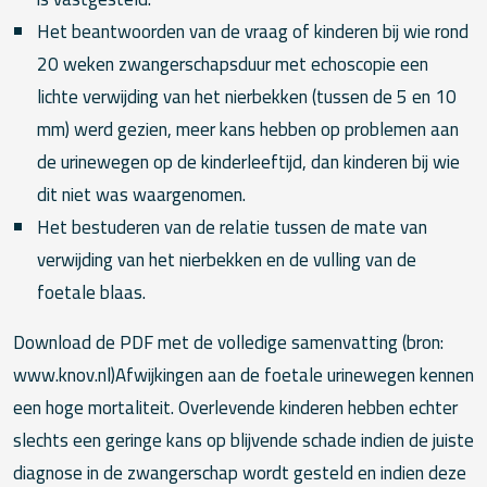
Het beantwoorden van de vraag of kinderen bij wie rond
20 weken zwangerschapsduur met echoscopie een
lichte verwijding van het nierbekken (tussen de 5 en 10
mm) werd gezien, meer kans hebben op problemen aan
de urinewegen op de kinderleeftijd, dan kinderen bij wie
dit niet was waargenomen.
Het bestuderen van de relatie tussen de mate van
verwijding van het nierbekken en de vulling van de
foetale blaas.
Download de PDF met de volledige samenvatting (bron:
www.knov.nl)Afwijkingen aan de foetale urinewegen kennen
een hoge mortaliteit. Overlevende kinderen hebben echter
slechts een geringe kans op blijvende schade indien de juiste
diagnose in de zwangerschap wordt gesteld en indien deze