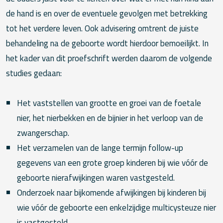
de hand is en over de eventuele gevolgen met betrekking
tot het verdere leven. Ook advisering omtrent de juiste
behandeling na de geboorte wordt hierdoor bemoeilijkt. In
het kader van dit proefschrift werden daarom de volgende
studies gedaan:
Het vaststellen van grootte en groei van de foetale
nier, het nierbekken en de bijnier in het verloop van de
zwangerschap.
Het verzamelen van de lange termijn follow-up
gegevens van een grote groep kinderen bij wie vóór de
geboorte nierafwijkingen waren vastgesteld.
Onderzoek naar bijkomende afwijkingen bij kinderen bij
wie vóór de geboorte een enkelzijdige multicysteuze nier
is vastgesteld.