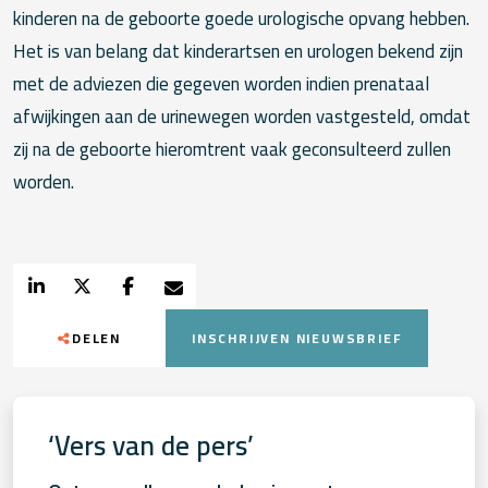
kinderen na de geboorte goede urologische opvang hebben.
Het is van belang dat kinderartsen en urologen bekend zijn
met de adviezen die gegeven worden indien prenataal
afwijkingen aan de urinewegen worden vastgesteld, omdat
zij na de geboorte hieromtrent vaak geconsulteerd zullen
worden.
DELEN
INSCHRIJVEN NIEUWSBRIEF
‘Vers van de pers’