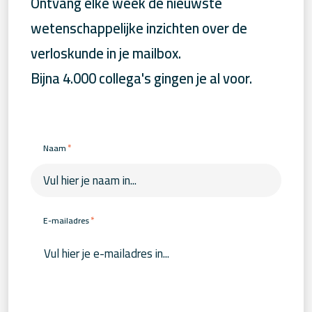
Ontvang elke week de nieuwste
wetenschappelijke inzichten over de
verloskunde in je mailbox.
Bijna 4.000 collega's gingen je al voor.
*
Naam
*
E-mailadres