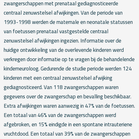
zwangerschappen met prenataal gediagnosticeerde
centraal zenuwstelsel afwijkingen. Van de periode van
1993-1998 werden de maternale en neonatale statussen
van foetussen prenataal vastgestelde centraal
zenuwstelsel afwijkingen ingezien. Informatie over de
huidige ontwikkeling van de overlevende kinderen werd
verkregen door informatie op te vragen bij de behandelende
kinderneuroloog. Gedurende de studie periode werden 124
kinderen met een centraal zenuwstelsel afwijking
gediagnosticeerd. Van 118 zwangerschappen waren
gegevens over de zwangerschap en bevalling beschikbaar.
Extra afwijkingen waren aanwezig in 47% van de foetussen.
Een totaal van 46% van de zwangerschappen werd
afgebroken, en 15% eindigde in een spontane intrauteriene
vruchtdood. Een totaal van 39% van de zwangerschappen