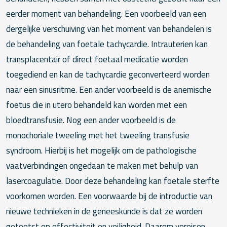
eerder moment van behandeling. Een voorbeeld van een
dergelijke verschuiving van het moment van behandelen is
de behandeling van foetale tachycardie. Intrauterien kan
transplacentair of direct foetaal medicatie worden
toegediend en kan de tachycardie geconverteerd worden
naar een sinusritme. Een ander voorbeeld is de anemische
foetus die in utero behandeld kan worden met een
bloedtransfusie. Nog een ander voorbeeld is de
monochoriale tweeling met het tweeling transfusie
syndroom. Hierbij is het mogelijk om de pathologische
vaatverbindingen ongedaan te maken met behulp van
lasercoagulatie. Door deze behandeling kan foetale sterfte
voorkomen worden. Een voorwaarde bij de introductie van
nieuwe technieken in de geneeskunde is dat ze worden
getoetst op effectiviteit en veiligheid. Daarom vereisen