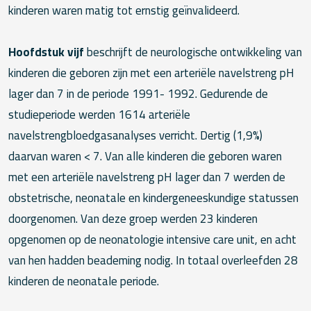
kinderen waren matig tot ernstig geïnvalideerd.
Hoofdstuk vijf
beschrijft de neurologische ontwikkeling van
kinderen die geboren zijn met een arteriële navelstreng pH
lager dan 7 in de periode 1991- 1992. Gedurende de
studieperiode werden 1614 arteriële
navelstrengbloedgasanalyses verricht. Dertig (1,9%)
daarvan waren < 7. Van alle kinderen die geboren waren
met een arteriële navelstreng pH lager dan 7 werden de
obstetrische, neonatale en kindergeneeskundige statussen
doorgenomen. Van deze groep werden 23 kinderen
opgenomen op de neonatologie intensive care unit, en acht
van hen hadden beademing nodig. In totaal overleefden 28
kinderen de neonatale periode.