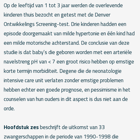
Op de leeftijd van 1 tot 3 jaar werden de overlevende
kinderen thuis bezocht en getest met de Denver
Ontwikkelings Screening-test. Drie kinderen hadden een
episode doorgemaakt van milde hypertonie en één kind had
een milde motorische achterstand. De conclusie van deze
studie is dat baby’s die geboren worden met een arteriële
navelstreng pH van < 7 een groot risico hebben op ernstige
korte termijn morbiditeit. Degene die de neonatologie
intensive care unit verlaten zonder ernstige problemen
hebben echter een goede prognose, en pessimisme in het
counselen van hun ouders in dit aspect is dus niet aan de
orde.
Hoofdstuk zes
beschrijft de uitkomst van 33
zwangerschappen in de periode van 1990-1998 die