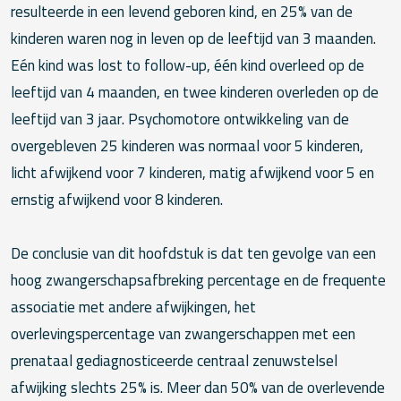
resulteerde in een levend geboren kind, en 25% van de
kinderen waren nog in leven op de leeftijd van 3 maanden.
Eén kind was lost to follow-up, één kind overleed op de
leeftijd van 4 maanden, en twee kinderen overleden op de
leeftijd van 3 jaar. Psychomotore ontwikkeling van de
overgebleven 25 kinderen was normaal voor 5 kinderen,
licht afwijkend voor 7 kinderen, matig afwijkend voor 5 en
ernstig afwijkend voor 8 kinderen.
De conclusie van dit hoofdstuk is dat ten gevolge van een
hoog zwangerschapsafbreking percentage en de frequente
associatie met andere afwijkingen, het
overlevingspercentage van zwangerschappen met een
prenataal gediagnosticeerde centraal zenuwstelsel
afwijking slechts 25% is. Meer dan 50% van de overlevende