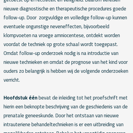
nieuwe diagnostische en therapeutische procedures goede
follow-up. Door zorgvuldige en volledige follow-up kunnen
eventuele ongunstige neveneffecten, bijvoorbeeld
klompvoeten na vroege amniocentese, ontdekt worden
voordat de techniek op grote schaal wordt toegepast.
Omdat follow-up onderzoek nodig is na introductie van
nieuwe technieken en omdat de prognose van het kind voor
ouders zo belangrijk is hebben wij de volgende onderzoeken
verricht.
Hoofdstuk één
bevat de inleiding tot het proefschrift met
hierin een beknopte beschrijving van de geschiedenis van de
prenatale geneeskunde. Door het ontstaan van nieuwe
intrauteriene behandeltechnieken is er een uitbreiding van