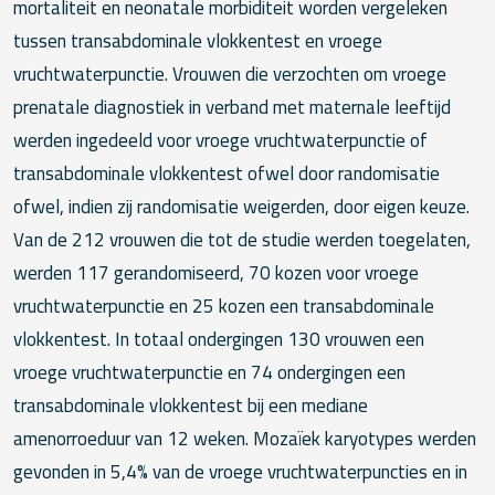
mortaliteit en neonatale morbiditeit worden vergeleken
tussen transabdominale vlokkentest en vroege
vruchtwaterpunctie. Vrouwen die verzochten om vroege
prenatale diagnostiek in verband met maternale leeftijd
werden ingedeeld voor vroege vruchtwaterpunctie of
transabdominale vlokkentest ofwel door randomisatie
ofwel, indien zij randomisatie weigerden, door eigen keuze.
Van de 212 vrouwen die tot de studie werden toegelaten,
werden 117 gerandomiseerd, 70 kozen voor vroege
vruchtwaterpunctie en 25 kozen een transabdominale
vlokkentest. In totaal ondergingen 130 vrouwen een
vroege vruchtwaterpunctie en 74 ondergingen een
transabdominale vlokkentest bij een mediane
amenorroeduur van 12 weken. Mozaïek karyotypes werden
gevonden in 5,4% van de vroege vruchtwaterpuncties en in