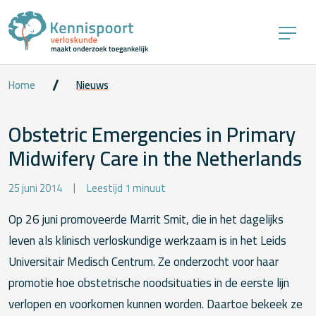
Home
Nieuws
Obstetric Emergencies in Primary
Midwifery Care in the Netherlands
25 juni 2014
Leestijd 1 minuut
Op 26 juni promoveerde Marrit Smit, die in het dagelijks
leven als klinisch verloskundige werkzaam is in het Leids
Universitair Medisch Centrum. Ze onderzocht voor haar
promotie hoe obstetrische noodsituaties in de eerste lijn
verlopen en voorkomen kunnen worden. Daartoe bekeek ze