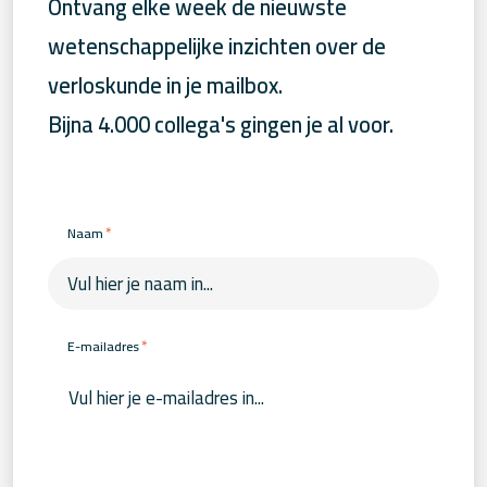
Ontvang elke week de nieuwste
wetenschappelijke inzichten over de
verloskunde in je mailbox.
Bijna 4.000 collega's gingen je al voor.
*
Naam
*
E-mailadres