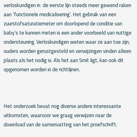
verloskundigen in de eerste lijn steeds meer gewend raken
aan ‘functionele medicalisering’. Het gebruik van een
zuurstofsaturatiemeter om doorlopend de conditie van
baby’s te kunnen meten is een ander voorbeeld van nuttige
ondersteuning. Verloskundigen weten waar ze aan toe zijn,
ouders worden gerustgesteld en verwijzingen vinden alleen
plaats als het nodig is. Als het aan Smit ligt, kan ook dit
opgenomen worden in de richtlijnen.
Het onderzoek bevat nog diverse andere interessante
uitkomsten, waarvoor we graag verwijzen naar de
download van de samenvatting van het proefschrift.