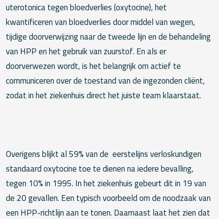
uterotonica tegen bloedverlies (oxytocine), het
kwantificeren van bloedverlies door middel van wegen,
tijdige doorverwijzing naar de tweede lijn en de behandeling
van HPP en het gebruik van zuurstof. En als er
doorverwezen wordt, is het belangrijk om actief te
communiceren over de toestand van de ingezonden cliënt,
zodat in het ziekenhuis direct het juiste team klaarstaat.
Overigens blijkt al 59% van de eerstelijns verloskundigen
standaard oxytocine toe te dienen na iedere bevalling,
tegen 10% in 1995. In het ziekenhuis gebeurt dit in 19 van
de 20 gevallen. Een typisch voorbeeld om de noodzaak van
een HPP-richtlijn aan te tonen. Daarnaast laat het zien dat