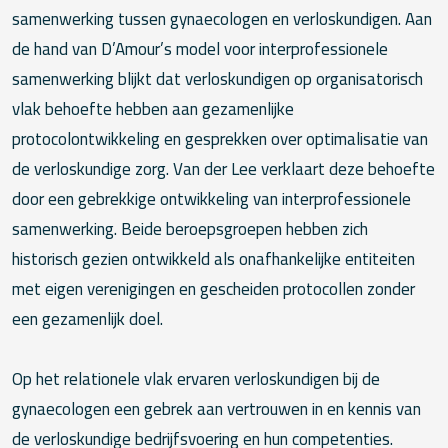
samenwerking tussen gynaecologen en verloskundigen. Aan
de hand van D’Amour’s model voor interprofessionele
samenwerking blijkt dat verloskundigen op organisatorisch
vlak behoefte hebben aan gezamenlijke
protocolontwikkeling en gesprekken over optimalisatie van
de verloskundige zorg. Van der Lee verklaart deze behoefte
door een gebrekkige ontwikkeling van interprofessionele
samenwerking. Beide beroepsgroepen hebben zich
historisch gezien ontwikkeld als onafhankelijke entiteiten
met eigen verenigingen en gescheiden protocollen zonder
een gezamenlijk doel.
Op het relationele vlak ervaren verloskundigen bij de
gynaecologen een gebrek aan vertrouwen in en kennis van
de verloskundige bedrijfsvoering en hun competenties.