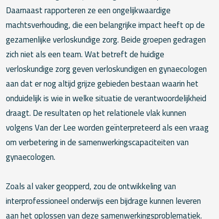
Daarnaast rapporteren ze een ongelijkwaardige
machtsverhouding, die een belangrijke impact heeft op de
gezamenlijke verloskundige zorg. Beide groepen gedragen
zich niet als een team. Wat betreft de huidige
verloskundige zorg geven verloskundigen en gynaecologen
aan dat er nog altijd grijze gebieden bestaan waarin het
onduidelijk is wie in welke situatie de verantwoordelijkheid
draagt. De resultaten op het relationele vlak kunnen
volgens Van der Lee worden geïnterpreteerd als een vraag
om verbetering in de samenwerkingscapaciteiten van
gynaecologen.
Zoals al vaker geopperd, zou de ontwikkeling van
interprofessioneel onderwijs een bijdrage kunnen leveren
aan het oplossen van deze samenwerkingsproblematiek.