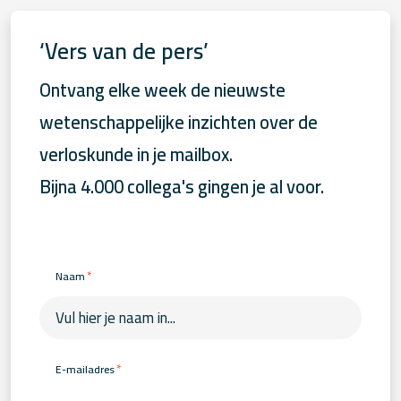
‘Vers van de pers’
Ontvang elke week de nieuwste
wetenschappelijke inzichten over de
verloskunde in je mailbox.
Bijna 4.000 collega's gingen je al voor.
*
Naam
*
E-mailadres