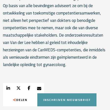
Op basis van alle bevindingen adviseert ze om bij de
ontwikkeling van toekomstige competentieraamwerken,
niet alleen het perspectief van dokters op benodigde
competenties mee te nemen, maar ook die van diverse
maatschappelijke stakeholders. De onderzoeksresultaten
van Van der Lee hebben al geleid tot inhoudelijke
herzieningen van de CanMEDS-competenties, die inmiddels
als vernieuwde eindtermen zijn geïmplementeerd in de
landelijke opleiding tot gynaecoloog.
DELEN
INSCHRIJVEN NIEUWSBRIEF