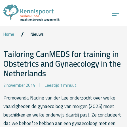
Home
Nieuws
Tailoring CanMEDS for training in
Obstetrics and Gynaecology in the
Netherlands
2 november 2014
Leestijd 1 minuut
Promovenda Nadine van der Lee onderzocht over welke
vaardigheden de gynaecoloog van morgen (2025) moet
beschikken en welke onderwijs daarbij past. Ze concludeert
dat we behoefte hebben aan een gynaecoloog met een