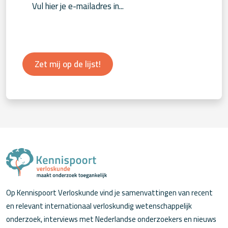
Zet mij op de lijst!
Op Kennispoort Verloskunde vind je samenvattingen van recent
en relevant internationaal verloskundig wetenschappelijk
onderzoek, interviews met Nederlandse onderzoekers en nieuws