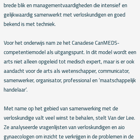
brede blik en managementvaardigheden die intensief en
gelijkwaardig samenwerkt met verloskundigen en goed
bekend is met techniek.
Voor het onderwijs nam ze het Canadese CanMEDS-
competentiemodel als uitgangspunt. In dit model wordt een
arts niet alleen opgeleid tot medisch expert, maar is er ook
aandacht voor de arts als wetenschapper, communicator,
samenwerker, organisator, professional en ‘maatschappelijk
handelaar’.
Met name op het gebied van samenwerking met de
verloskundige valt veel winst te behalen, stelt Van der Lee.
Ze analyseerde vragenlijsten van verloskundigen en aio
gynaecologen om inzicht te verkrijgen in de problemen in de