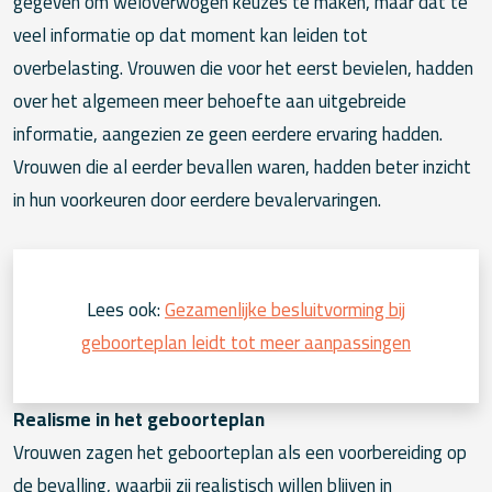
gegeven om weloverwogen keuzes te maken, maar dat te
veel informatie op dat moment kan leiden tot
overbelasting. Vrouwen die voor het eerst bevielen, hadden
over het algemeen meer behoefte aan uitgebreide
informatie, aangezien ze geen eerdere ervaring hadden.
Vrouwen die al eerder bevallen waren, hadden beter inzicht
in hun voorkeuren door eerdere bevalervaringen.
Lees ook:
Gezamenlijke besluitvorming bij
geboorteplan leidt tot meer aanpassingen
Realisme in het geboorteplan
Vrouwen zagen het geboorteplan als een voorbereiding op
de bevalling, waarbij zij realistisch willen blijven in