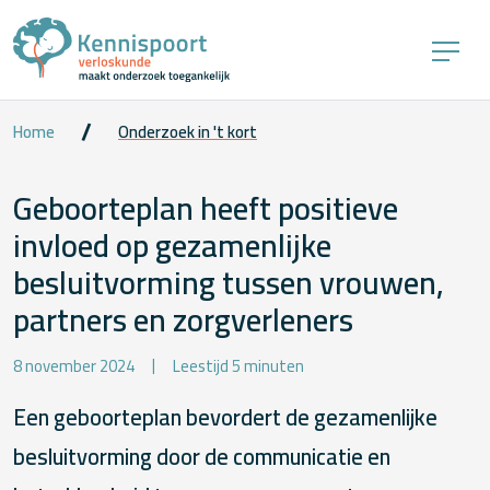
Home
Onderzoek in 't kort
Geboorteplan heeft positieve
invloed op gezamenlijke
besluitvorming tussen vrouwen,
partners en zorgverleners
8 november 2024
Leestijd 5 minuten
Een geboorteplan bevordert de gezamenlijke
besluitvorming door de communicatie en