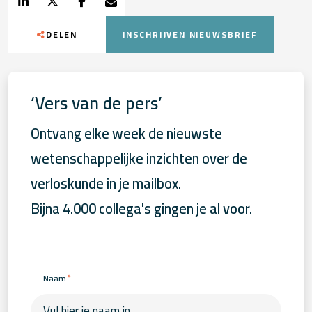
DELEN
INSCHRIJVEN NIEUWSBRIEF
‘Vers van de pers’
Ontvang elke week de nieuwste
wetenschappelijke inzichten over de
verloskunde in je mailbox.
Bijna 4.000 collega's gingen je al voor.
*
Naam