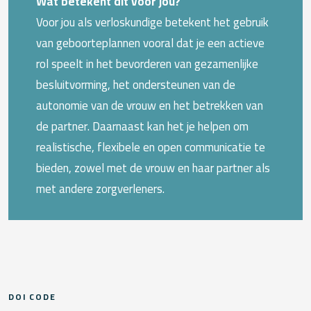
Wat betekent dit voor jou?
Voor jou als verloskundige betekent het gebruik
van geboorteplannen vooral dat je een actieve
rol speelt in het bevorderen van gezamenlijke
besluitvorming, het ondersteunen van de
autonomie van de vrouw en het betrekken van
de partner. Daarnaast kan het je helpen om
realistische, flexibele en open communicatie te
bieden, zowel met de vrouw en haar partner als
met andere zorgverleners.
DOI CODE