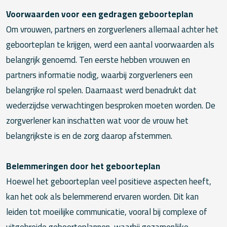
Voorwaarden voor een gedragen geboorteplan
Om vrouwen, partners en zorgverleners allemaal achter het
geboorteplan te krijgen, werd een aantal voorwaarden als
belangrijk genoemd. Ten eerste hebben vrouwen en
partners informatie nodig, waarbij zorgverleners een
belangrijke rol spelen. Daarnaast werd benadrukt dat
wederzijdse verwachtingen besproken moeten worden. De
zorgverlener kan inschatten wat voor de vrouw het
belangrijkste is en de zorg daarop afstemmen.
Belemmeringen door het geboorteplan
Hoewel het geboorteplan veel positieve aspecten heeft,
kan het ook als belemmerend ervaren worden. Dit kan
leiden tot moeilijke communicatie, vooral bij complexe of
uitgebreide geboorteplannen, waarbij gezamenlijke