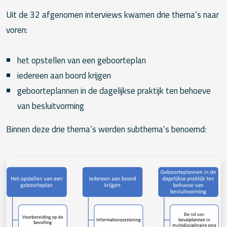
Uit de 32 afgenomen interviews kwamen drie thema’s naar
voren:
het opstellen van een geboorteplan
iedereen aan boord krijgen
geboorteplannen in de dagelijkse praktijk ten behoeve
van besluitvorming
Binnen deze drie thema’s werden subthema’s benoemd: