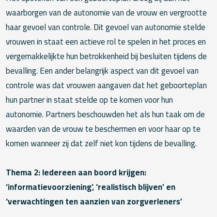
waarborgen van de autonomie van de vrouw en vergrootte
haar gevoel van controle. Dit gevoel van autonomie stelde
vrouwen in staat een actieve rol te spelen in het proces en
vergemakkelijkte hun betrokkenheid bij besluiten tijdens de
bevalling. Een ander belangrijk aspect van dit gevoel van
controle was dat vrouwen aangaven dat het geboorteplan
hun partner in staat stelde op te komen voor hun
autonomie. Partners beschouwden het als hun taak om de
waarden van de vrouw te beschermen en voor haar op te
komen wanneer zij dat zelf niet kon tijdens de bevalling.
Thema 2: Iedereen aan boord krijgen:
‘informatievoorziening’, ‘realistisch blijven’ en
‘verwachtingen ten aanzien van zorgverleners’