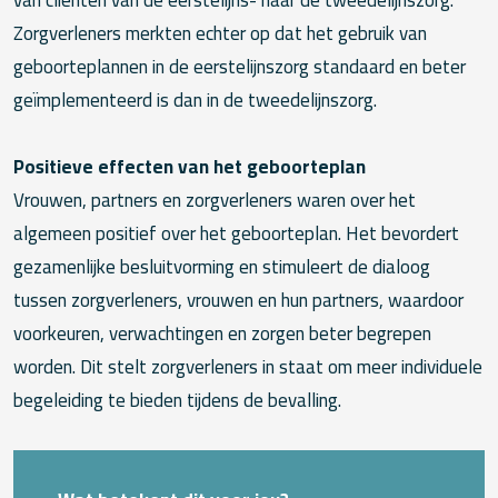
Zorgverleners merkten echter op dat het gebruik van
geboorteplannen in de eerstelijnszorg standaard en beter
geïmplementeerd is dan in de tweedelijnszorg.
Positieve effecten van het geboorteplan
Vrouwen, partners en zorgverleners waren over het
algemeen positief over het geboorteplan. Het bevordert
gezamenlijke besluitvorming en stimuleert de dialoog
tussen zorgverleners, vrouwen en hun partners, waardoor
voorkeuren, verwachtingen en zorgen beter begrepen
worden. Dit stelt zorgverleners in staat om meer individuele
begeleiding te bieden tijdens de bevalling.