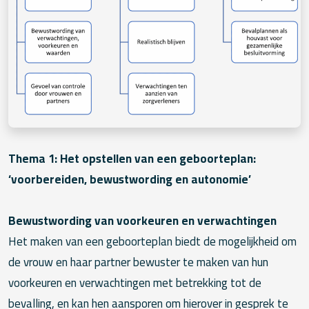
Thema 1: Het opstellen van een geboorteplan:
‘voorbereiden, bewustwording en autonomie’
Bewustwording van voorkeuren en verwachtingen
Het maken van een geboorteplan biedt de mogelijkheid om
de vrouw en haar partner bewuster te maken van hun
voorkeuren en verwachtingen met betrekking tot de
bevalling, en kan hen aansporen om hierover in gesprek te