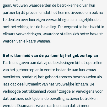
gaan. Vrouwen waardeerden de betrokkenheid van hun
partner bij dit proces, omdat het hen motiveerde om ook na
te denken over hun eigen verwachtingen en mogelijkheden
met betrekking tot de bevalling. Dit vergrootte het inzicht in
elkaars verwachtingen, waardoor stellen zich beter bewust
werden van elkaars wensen.
Betrokkenheid van de partner bij het geboorteplan
Partners gaven aan dat zij de beslissingen bij het opstellen
van het geboorteplan in eerste instantie aan hun vrouw
overlieten, omdat zij het geboorteproces beschouwden als
iets dat deel uitmaakt van het vrouwelijke lichaam. De
verhoogde betrokkenheid vooraf zorgde er vervolgens voor
dat partners ook tijdens de bevalling actiever betrokken
werden. Daarnaast gaven partners aan dat zij meer