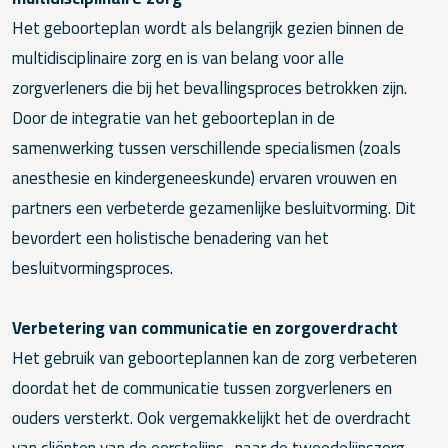
Het geboorteplan wordt als belangrijk gezien binnen de
multidisciplinaire zorg en is van belang voor alle
zorgverleners die bij het bevallingsproces betrokken zijn.
Door de integratie van het geboorteplan in de
samenwerking tussen verschillende specialismen (zoals
anesthesie en kindergeneeskunde) ervaren vrouwen en
partners een verbeterde gezamenlijke besluitvorming. Dit
bevordert een holistische benadering van het
besluitvormingsproces.
Verbetering van communicatie en zorgoverdracht
Het gebruik van geboorteplannen kan de zorg verbeteren
doordat het de communicatie tussen zorgverleners en
ouders versterkt. Ook vergemakkelijkt het de overdracht
van cliënten van de eerstelijns- naar de tweedelijnszorg.