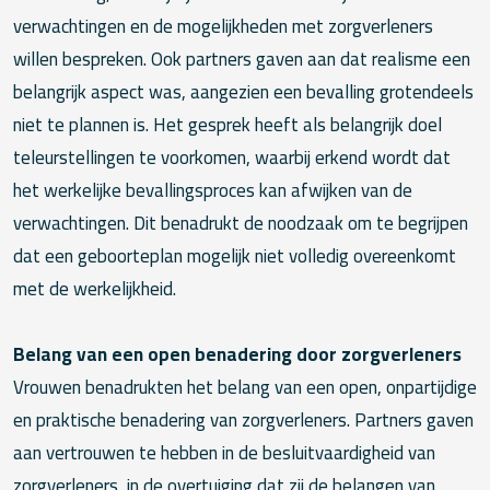
verwachtingen en de mogelijkheden met zorgverleners
willen bespreken. Ook partners gaven aan dat realisme een
belangrijk aspect was, aangezien een bevalling grotendeels
niet te plannen is. Het gesprek heeft als belangrijk doel
teleurstellingen te voorkomen, waarbij erkend wordt dat
het werkelijke bevallingsproces kan afwijken van de
verwachtingen. Dit benadrukt de noodzaak om te begrijpen
dat een geboorteplan mogelijk niet volledig overeenkomt
met de werkelijkheid.
Belang van een open benadering door zorgverleners
Vrouwen benadrukten het belang van een open, onpartijdige
en praktische benadering van zorgverleners. Partners gaven
aan vertrouwen te hebben in de besluitvaardigheid van
zorgverleners, in de overtuiging dat zij de belangen van