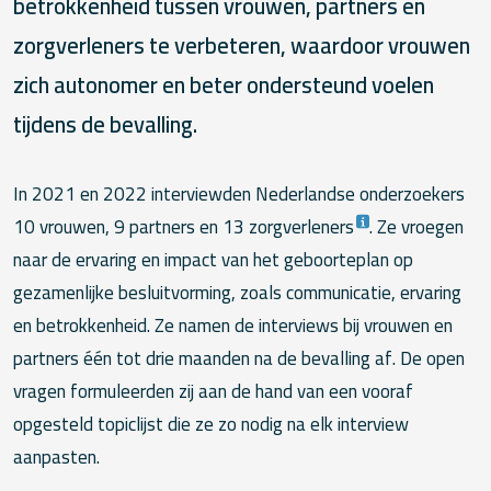
betrokkenheid tussen vrouwen, partners en
zorgverleners te verbeteren, waardoor vrouwen
zich autonomer en beter ondersteund voelen
tijdens de bevalling.
In 2021 en 2022 interviewden Nederlandse onderzoekers
10 vrouwen, 9 partners en 13 zorgverleners
. Ze vroegen
naar de ervaring en impact van het geboorteplan op
gezamenlijke besluitvorming, zoals communicatie, ervaring
en betrokkenheid. Ze namen de interviews bij vrouwen en
partners één tot drie maanden na de bevalling af. De open
vragen formuleerden zij aan de hand van een vooraf
opgesteld topiclijst die ze zo nodig na elk interview
aanpasten.