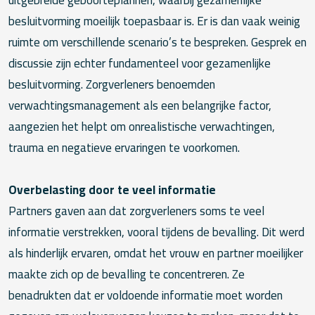
besluitvorming moeilijk toepasbaar is. Er is dan vaak weinig
ruimte om verschillende scenario’s te bespreken. Gesprek en
discussie zijn echter fundamenteel voor gezamenlijke
besluitvorming. Zorgverleners benoemden
verwachtingsmanagement als een belangrijke factor,
aangezien het helpt om onrealistische verwachtingen,
trauma en negatieve ervaringen te voorkomen.
Overbelasting door te veel informatie
Partners gaven aan dat zorgverleners soms te veel
informatie verstrekken, vooral tijdens de bevalling. Dit werd
als hinderlijk ervaren, omdat het vrouw en partner moeilijker
maakte zich op de bevalling te concentreren. Ze
benadrukten dat er voldoende informatie moet worden