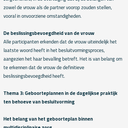
zowel de vrouw als de partner voorop zouden stellen,
vooral in onvoorziene omstandigheden.
De beslissingsbevoegdheid van de vrouw
Alle participanten erkenden dat de vrouw uiteindelijk het
laatste woord heeft in het besluitvormingsproces,
aangezien het haar bevalling betreft. Het is van belang om
te erkennen dat de vrouw de definitieve
beslissingsbevoegdheid heeft.
Thema 3: Geboorteplannen in de dagelijkse praktijk
ten behoeve van besluitvorming
Het belang van het geboorteplan binnen
multidisciplinaire zorg