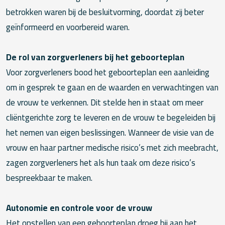
betrokken waren bij de besluitvorming, doordat zij beter
geïnformeerd en voorbereid waren.
De rol van zorgverleners bij het geboorteplan
Voor zorgverleners bood het geboorteplan een aanleiding
om in gesprek te gaan en de waarden en verwachtingen van
de vrouw te verkennen. Dit stelde hen in staat om meer
cliëntgerichte zorg te leveren en de vrouw te begeleiden bij
het nemen van eigen beslissingen. Wanneer de visie van de
vrouw en haar partner medische risico’s met zich meebracht,
zagen zorgverleners het als hun taak om deze risico’s
bespreekbaar te maken.
Autonomie en controle voor de vrouw
Het opstellen van een geboorteplan droeg bij aan het