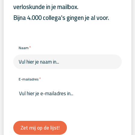
verloskunde in je mailbox.
Bijna 4.000 collega's gingen je al voor.
*
Naam
*
E-mailadres
Zet mij op de lijst!