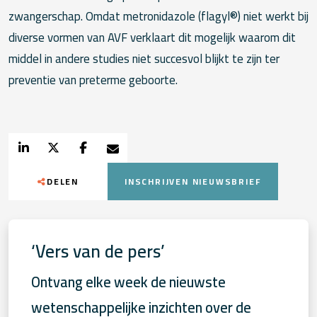
zwangerschap. Omdat metronidazole (flagyl®) niet werkt bij
diverse vormen van AVF verklaart dit mogelijk waarom dit
middel in andere studies niet succesvol blijkt te zijn ter
preventie van preterme geboorte.
DELEN
INSCHRIJVEN NIEUWSBRIEF
‘Vers van de pers’
Ontvang elke week de nieuwste
wetenschappelijke inzichten over de