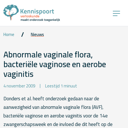
Home
Nieuws
Abnormale vaginale flora,
bacteriële vaginose en aerobe
vaginitis
4 november 2009
Leestijd 1 minuut
Donders et al. heeft onderzoek gedaan naar de
aanwezigheid van abnormale vaginale flora (AVF),
bacteriële vaginose en aerobe vaginitis voor de 14e
zwangerschapsweek en de invloed die dit heeft op de