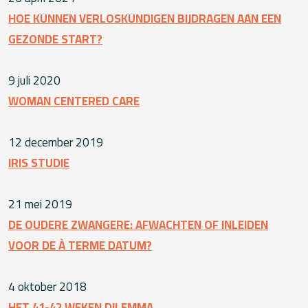
HOE KUNNEN VERLOSKUNDIGEN BIJDRAGEN AAN EEN
GEZONDE START?
9 juli 2020
WOMAN CENTERED CARE
12 december 2019
IRIS STUDIE
21 mei 2019
DE OUDERE ZWANGERE: AFWACHTEN OF INLEIDEN
VOOR DE À TERME DATUM?
4 oktober 2018
HET 41-42 WEKEN DILEMMA