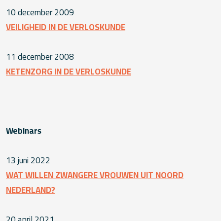
10 december 2009
VEILIGHEID IN DE VERLOSKUNDE
11 december 2008
KETENZORG IN DE VERLOSKUNDE
Webinars
13 juni 2022
WAT WILLEN ZWANGERE VROUWEN UIT NOORD
NEDERLAND?
20 april 2021