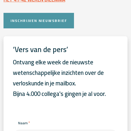
INSCHRIJVEN NIEUWSBRIEF
‘Vers van de pers’
Ontvang elke week de nieuwste
wetenschappelijke inzichten over de
verloskunde in je mailbox.
Bijna 4.000 collega's gingen je al voor.
*
Naam