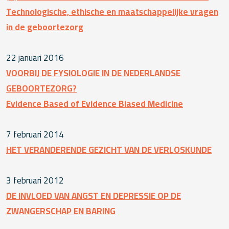
Technologische, ethische en maatschappelijke vragen
in de geboortezorg
22 januari 2016
VOORBIJ DE FYSIOLOGIE IN DE NEDERLANDSE
GEBOORTEZORG?
Evidence Based of Evidence Biased Medicine
7 februari 2014
HET VERANDERENDE GEZICHT VAN DE VERLOSKUNDE
3 februari 2012
DE INVLOED VAN ANGST EN DEPRESSIE OP DE
ZWANGERSCHAP EN BARING