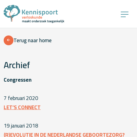
Terug naar home
Archief
Congressen
7 februari 2020
LET’S CONNECT
19 januari 2018
(R)EVOLUTIE IN DE NEDERLANDSE GEBOORTEZORG?