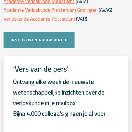
Academie Verloskunde Maastricht
(AVM)
Academie Verloskunde Amsterdam Groningen
(AVAG)
Verloskunde Academie Rotterdam
(VAR)
INSCHRIJVEN NIEUWSBRIEF
‘Vers van de pers’
Ontvang elke week de nieuwste
wetenschappelijke inzichten over de
verloskunde in je mailbox.
Bijna 4.000 collega's gingen je al voor.