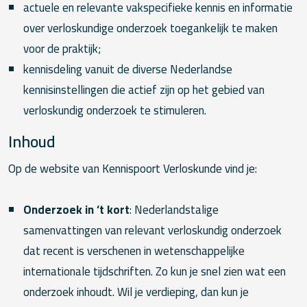
actuele en relevante vakspecifieke kennis en informatie
over verloskundige onderzoek toegankelijk te maken
voor de praktijk;
kennisdeling vanuit de diverse Nederlandse
kennisinstellingen die actief zijn op het gebied van
verloskundig onderzoek te stimuleren.
Inhoud
Op de website van Kennispoort Verloskunde vind je:
Onderzoek in ‘t kort
: Nederlandstalige
samenvattingen van relevant verloskundig onderzoek
dat recent is verschenen in wetenschappelijke
internationale tijdschriften. Zo kun je snel zien wat een
onderzoek inhoudt. Wil je verdieping, dan kun je