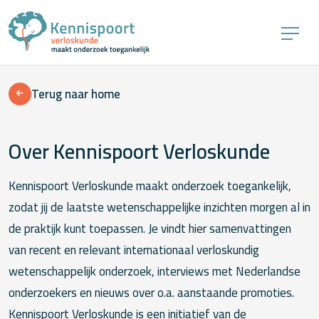
Terug naar home
Over Kennispoort Verloskunde
Kennispoort Verloskunde maakt onderzoek toegankelijk,
zodat jij de laatste wetenschappelijke inzichten morgen al in
de praktijk kunt toepassen. Je vindt hier samenvattingen
van recent en relevant internationaal verloskundig
wetenschappelijk onderzoek, interviews met Nederlandse
onderzoekers en nieuws over o.a. aanstaande promoties.
Kennispoort Verloskunde is een initiatief van de