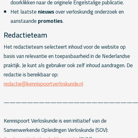
doorklikken naar de originele Engelstalige publicatie.
Het laatste
nieuws
over verloskundig onderzoek en
aanstaande
promoties
.
Redactieteam
Het redactieteam selecteert inhoud voor de website op
basis van relevantie en toepasbaarheid in de Nederlandse
praktijk. Je kunt als gebruiker ook zelf inhoud aandragen. De
redactie is bereikbaar op:
redactie@kennispoortverloskunde.nl
———————————————————————
Kennispoort Verloskunde is een initiatief van de
Samenwerkende Opleidingen Verloskunde (SOV):