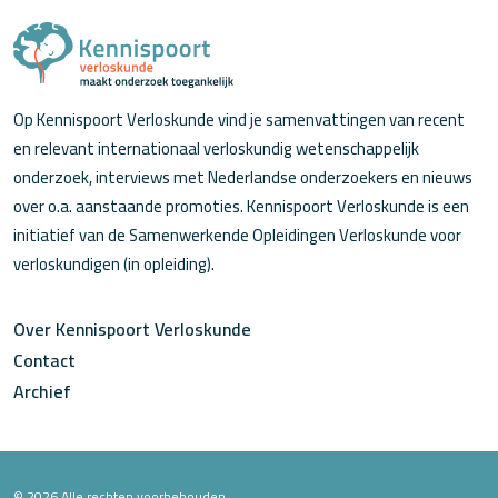
Op Kennispoort Verloskunde vind je samenvattingen van recent
en relevant internationaal verloskundig wetenschappelijk
onderzoek, interviews met Nederlandse onderzoekers en nieuws
over o.a. aanstaande promoties. Kennispoort Verloskunde is een
initiatief van de Samenwerkende Opleidingen Verloskunde voor
verloskundigen (in opleiding).
Over Kennispoort Verloskunde
Contact
Archief
© 2026 Alle rechten voorbehouden