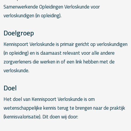
Samenwerkende Opleidingen Verloskunde voor
verloskundigen (in opleiding).
Doelgroep
Kennispoort Verloskunde is primair gericht op verloskundigen
(in opleiding) en is daarnaast relevant voor alle andere
zorgverleners die werken in of een link hebben met de
verloskunde.
Doel
Het doel van Kennispoort Verloskunde is om
wetenschappelijke kennis terug te brengen naar de praktijk
(kennisvalorisatie). Dit doen wij door: