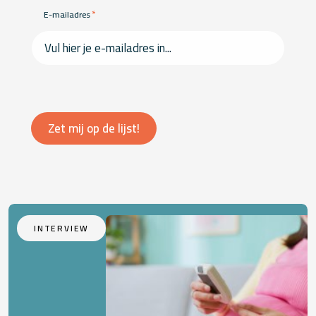
*
E-mailadres
Zet mij op de lijst!
INTERVIEW