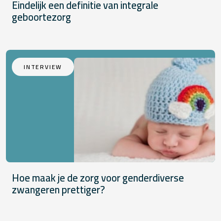
Eindelijk een definitie van integrale
geboortezorg
INTERVIEW
Hoe maak je de zorg voor genderdiverse
zwangeren prettiger?