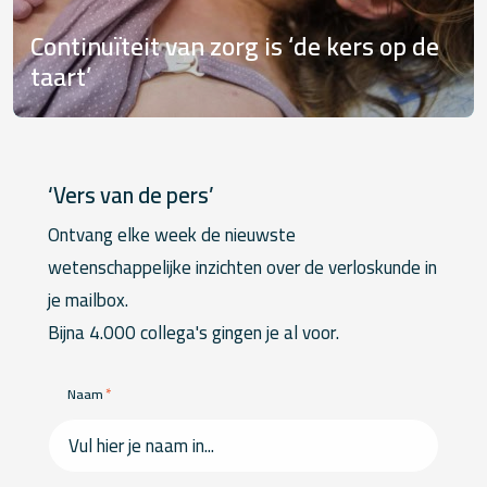
Continuïteit van zorg is ‘de kers op de
taart’
‘Vers van de pers’
Ontvang elke week de nieuwste
wetenschappelijke inzichten over de verloskunde in
je mailbox.
Bijna 4.000 collega's gingen je al voor.
*
Naam