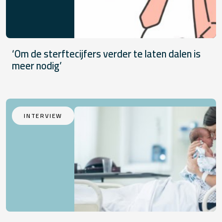
‘Om de sterftecijfers verder te laten dalen is
meer nodig’
INTERVIEW