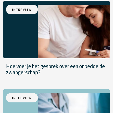
INTERVIEW
Hoe voer je het gesprek over een onbedoelde
zwangerschap?
INTERVIEW