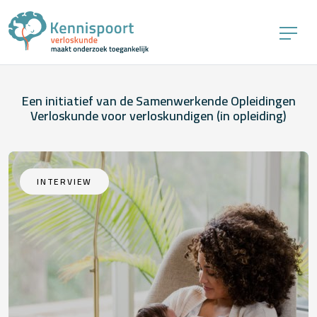
Een initiatief van de Samenwerkende Opleidingen
Verloskunde voor verloskundigen (in opleiding)
INTERVIEW