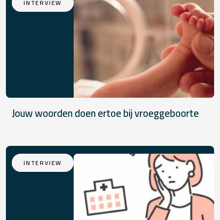
INTERVIEW
Jouw woorden doen ertoe bij vroeggeboorte
INTERVIEW