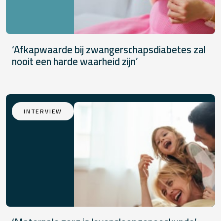
‘Afkapwaarde bij zwangerschapsdiabetes zal
nooit een harde waarheid zijn’
INTERVIEW