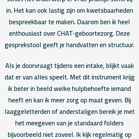
in. Het kan ook lastig zijn om kwetsbaarheden
bespreekbaar te maken. Daarom ben ik heel
enthousiast over CHAT-geboortezorg. Deze
gesprekstool geeft je handvatten en structuur.
Als je doorvraagt tijdens een intake, blijkt vaak
dat er van alles speelt. Met dit instrument krijg
ik beter in beeld welke hulpbehoefte iemand
heeft en kan ik meer zorg op maat geven. Bij
laaggeletterden of anderstaligen bereik je met
het meegeven van je standaard folders
bijvoorbeeld niet zoveel. Ik kijk regelmatig op