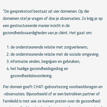
“De gesprekstool bestaat uit vier domeinen. Op die
domeinen stel je vragen of doe je observaties. Zo krijg je op
een gestructureerde manier inzicht in de
gezondheidsvaardigheden van je cliënt. Het gaat om:
de ondersteunende relatie met zorgverleners;
de ondersteunende relatie met de sociale omgeving;
informatie vinden, begrijpen en gebruiken;
het huidige gezondheidsgedrag en
gezondheidsbevordering.
Per domein geeft CHAT-geboortezorg voorbeeldvragen en
-observaties. Bijvoorbeeld of er een betrokken partner of
familielid is met wie ze kunnen praten over de gezondheid