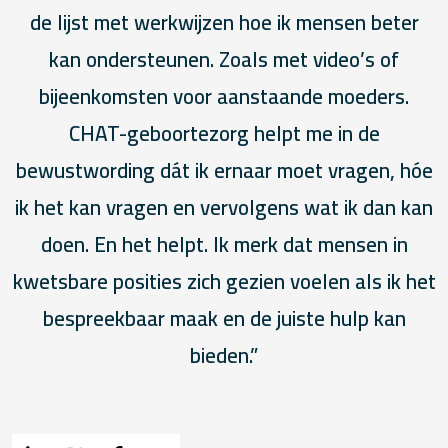
de lijst met werkwijzen hoe ik mensen beter
kan ondersteunen. Zoals met video’s of
bijeenkomsten voor aanstaande moeders.
CHAT-geboortezorg helpt me in de
bewustwording dát ik ernaar moet vragen, hóe
ik het kan vragen en vervolgens wat ik dan kan
doen. En het helpt. Ik merk dat mensen in
kwetsbare posities zich gezien voelen als ik het
bespreekbaar maak en de juiste hulp kan
bieden.”