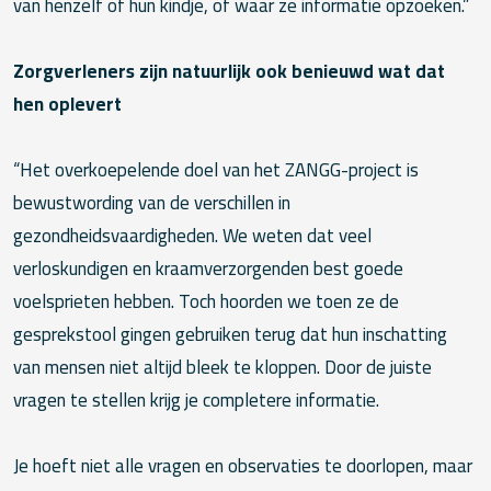
van henzelf of hun kindje, of waar ze informatie opzoeken.”
Zorgverleners zijn natuurlijk ook benieuwd wat dat
hen oplevert
“Het overkoepelende doel van het ZANGG-project is
bewustwording van de verschillen in
gezondheidsvaardigheden. We weten dat veel
verloskundigen en kraamverzorgenden best goede
voelsprieten hebben. Toch hoorden we toen ze de
gesprekstool gingen gebruiken terug dat hun inschatting
van mensen niet altijd bleek te kloppen. Door de juiste
vragen te stellen krijg je completere informatie.
Je hoeft niet alle vragen en observaties te doorlopen, maar