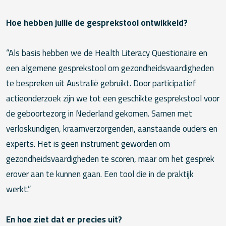
Hoe hebben jullie de gesprekstool ontwikkeld?
“Als basis hebben we de Health Literacy Questionaire en
een algemene gesprekstool om gezondheidsvaardigheden
te bespreken uit Australië gebruikt. Door participatief
actieonderzoek zijn we tot een geschikte gesprekstool voor
de geboortezorg in Nederland gekomen. Samen met
verloskundigen, kraamverzorgenden, aanstaande ouders en
experts. Het is geen instrument geworden om
gezondheidsvaardigheden te scoren, maar om het gesprek
erover aan te kunnen gaan. Een tool die in de praktijk
werkt.”
En hoe ziet dat er precies uit?