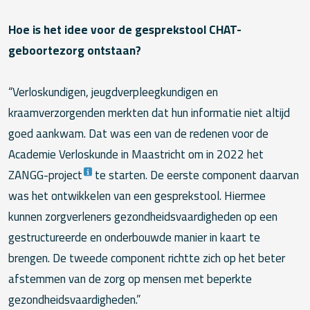
Hoe is het idee voor de gesprekstool CHAT-
geboortezorg ontstaan?
“Verloskundigen, jeugdverpleegkundigen en
kraamverzorgenden merkten dat hun informatie niet altijd
goed aankwam. Dat was een van de redenen voor de
Academie Verloskunde in Maastricht om in 2022 het
ZANGG-project
te starten. De eerste component daarvan
was het ontwikkelen van een gesprekstool. Hiermee
kunnen zorgverleners gezondheidsvaardigheden op een
gestructureerde en onderbouwde manier in kaart te
brengen. De tweede component richtte zich op het beter
afstemmen van de zorg op mensen met beperkte
gezondheidsvaardigheden.”