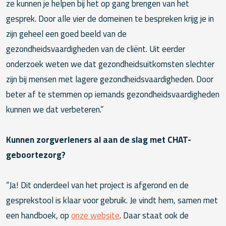
ze kunnen je helpen bij het op gang brengen van het
gesprek. Door alle vier de domeinen te bespreken krijg je in
zijn geheel een goed beeld van de
gezondheidsvaardigheden van de cliënt. Uit eerder
onderzoek weten we dat gezondheidsuitkomsten slechter
zijn bij mensen met lagere gezondheidsvaardigheden. Door
beter af te stemmen op iemands gezondheidsvaardigheden
kunnen we dat verbeteren.”
Kunnen zorgverleners al aan de slag met CHAT-
geboortezorg?
“Ja! Dit onderdeel van het project is afgerond en de
gesprekstool is klaar voor gebruik. Je vindt hem, samen met
een handboek, op
onze website
. Daar staat ook de