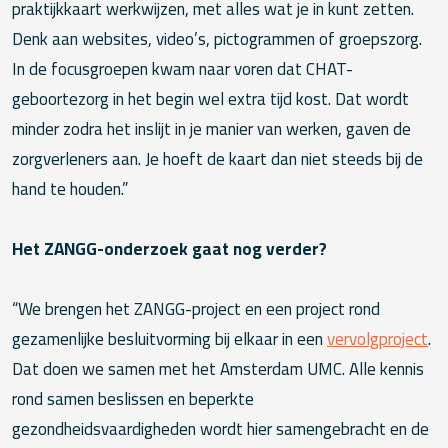
praktijkkaart werkwijzen, met alles wat je in kunt zetten.
Denk aan websites, video’s, pictogrammen of groepszorg.
In de focusgroepen kwam naar voren dat CHAT-
geboortezorg in het begin wel extra tijd kost. Dat wordt
minder zodra het inslijt in je manier van werken, gaven de
zorgverleners aan. Je hoeft de kaart dan niet steeds bij de
hand te houden.”
Het ZANGG-onderzoek gaat nog verder?
“We brengen het ZANGG-project en een project rond
gezamenlijke besluitvorming bij elkaar in een
vervolgproject
.
Dat doen we samen met het Amsterdam UMC. Alle kennis
rond samen beslissen en beperkte
gezondheidsvaardigheden wordt hier samengebracht en de