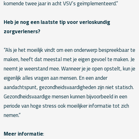
komende twee jaar in acht VSV’s geïmplementeerd.”
Heb je nog een laatste tip voor verloskundig
zorgverleners?
“Als je het moeilijk vindt om een onderwerp bespreekbaar te
maken, heeft dat meestal met je eigen gevoel te maken. Je
neemt je weerstand mee. Wanneer je je open opstelt, kun je
eigenlijk alles vragen aan mensen. En een ander
aandachtspunt, gezondheidsvaardigheden zijn niet statisch.
Gezondheidsvaardige mensen kunnen bijvoorbeeld in een
periode van hoge stress ook moeilijker informatie tot zich
nemen.”
Meer informatie
: