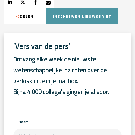
DELEN
INSCHRIJVEN NIEUWSBRIEF
‘Vers van de pers’
Ontvang elke week de nieuwste
wetenschappelijke inzichten over de
verloskunde in je mailbox.
Bijna 4.000 collega's gingen je al voor.
*
Naam