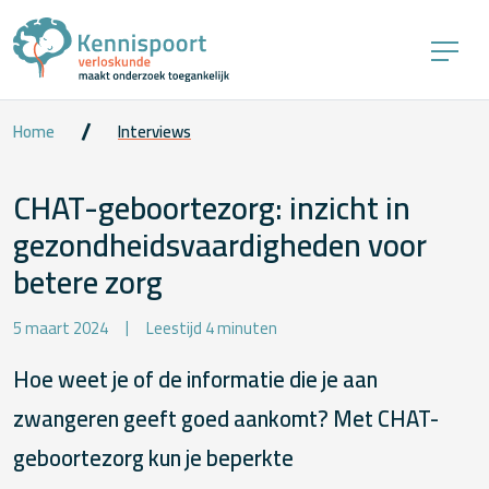
Home
Interviews
CHAT-geboortezorg: inzicht in
gezondheidsvaardigheden voor
betere zorg
5 maart 2024
Leestijd 4 minuten
Hoe weet je of de informatie die je aan
zwangeren geeft goed aankomt? Met CHAT-
geboortezorg kun je beperkte