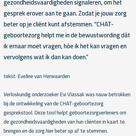
gezondheidsvaardigheden signaleren, om het
gesprek erover aan te gaan. Zodat je jouw zorg
beter op je cliënt kunt afstemmen. “CHAT-
geboortezorg helpt me in de bewustwording dát
ik ernaar moet vragen, hóe ik het kan vragen en
vervolgens wat ik dan kan doen.”
tekst: Eveline van Herwaarden
Verloskundig onderzoeker Evi Vlassak was nauw betrokken
bij de ontwikkeling van de CHAT-geboortezorg
gesprekstool. Deze tool helpt geboortezorgverleners om
de gezondheidsvaardigheden van hun cliënten in kaart te
brengen en de zorg hier beter op af te stemmen.