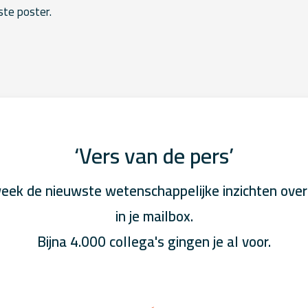
ste poster.
‘Vers van de pers’
eek de nieuwste wetenschappelijke inzichten over
in je mailbox.
Bijna 4.000 collega's gingen je al voor.