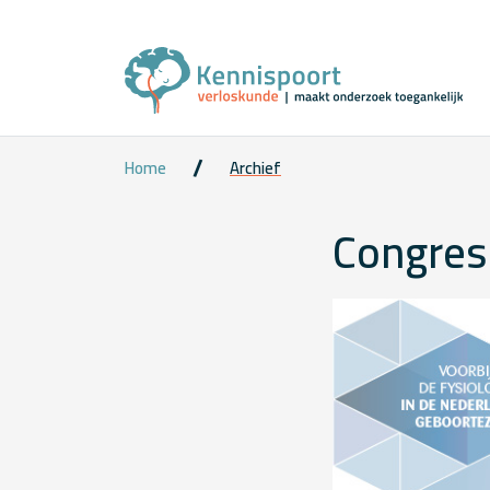
Home
Archief
Congres