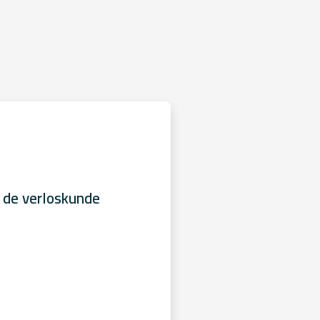
 de verloskunde