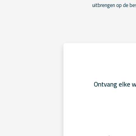
uitbrengen op de be
Ontvang elke w