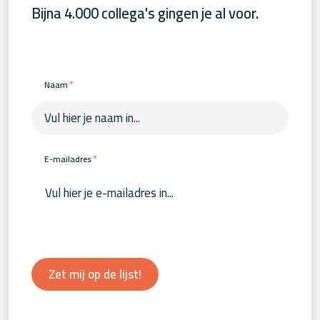
Bijna 4.000 collega's gingen je al voor.
*
Naam
*
E-mailadres
Zet mij op de lijst!