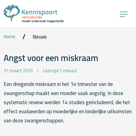
Home
Nieuws
Angst voor een miskraam
31 maart 2010
Leestijd 1 minuut
Een dreigende miskraam in het 1e trimester van de
zwangerschap maakt een moeder vaak angstig. In deze
systematic review werden 14 studies geïncludeerd, die het
effect evalueerden op moederlijke en kinderlijke uitkomsten
van deze zwangerschappen.