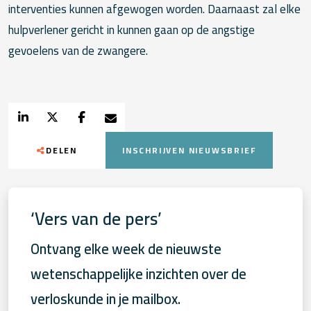
interventies kunnen afgewogen worden. Daarnaast zal elke
hulpverlener gericht in kunnen gaan op de angstige
gevoelens van de zwangere.
DELEN
INSCHRIJVEN NIEUWSBRIEF
‘Vers van de pers’
Ontvang elke week de nieuwste
wetenschappelijke inzichten over de
verloskunde in je mailbox.