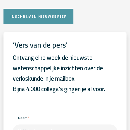
INSCHRIJVEN NIEUWSBRIEF
‘Vers van de pers’
Ontvang elke week de nieuwste
wetenschappelijke inzichten over de
verloskunde in je mailbox.
Bijna 4.000 collega's gingen je al voor.
*
Naam