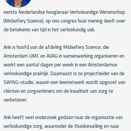
eerste Nederlandse hoogleraar Verloskundige Wetenschap
(Midwifery Science), op ons congres haar mening deelt over
de betekenis van tijd in het verloskundig vak.
Ank is hoofd van de afdeling Midwifery Science, die
Amsterdam UMC en AVAG in samenwerking organiseren en
werkt een aantal dagen per week in een Amsterdamse
verloskundige praktijk. Daarnaast is ze projectleider van de
SWING-studie, waarin een leernetwerk wordt opgezet van
cliënten en zorgverleners om de kwaliteit van zorg te
verbeteren.
Ank heeft veel onderzoek gedaan naar de organisatie van
verloskundige zorg, waaronder de thuisbevalling en naar