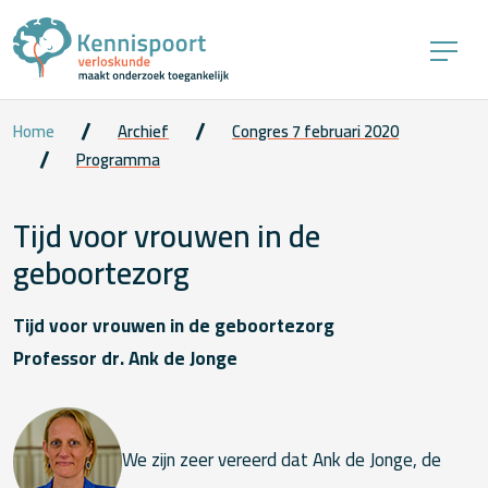
Home
Archief
Congres 7 februari 2020
Programma
Tijd voor vrouwen in de
geboortezorg
Tijd voor vrouwen in de geboortezorg
Professor dr. Ank de Jonge
We zijn zeer vereerd dat Ank de Jonge, de