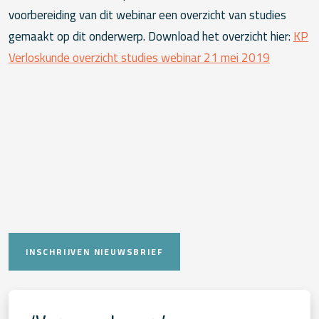
voorbereiding van dit webinar een overzicht van studies
gemaakt op dit onderwerp. Download het overzicht hier:
KP
Verloskunde overzicht studies webinar 21 mei 2019
INSCHRIJVEN NIEUWSBRIEF