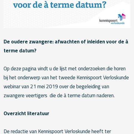
De oudere zwangere: afwachten of inleiden voor de à
terme datum?
Op deze pagina vindt u de lijst met onderzoeken die horen
bij het onderwerp van het tweede Kennispoort Verloskunde
webinar van 21 mei 2019 over de begeleiding van
zwangere veertigers die de à terme datum naderen.
Overzicht literatuur
De redactie van Kennispoort Verloskunde heeft ter