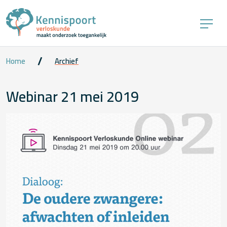
Home
Archief
Webinar 21 mei 2019