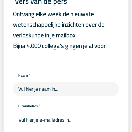
‘Vers van de pers’
Ontvang elke week de nieuwste
wetenschappelijke inzichten over de
verloskunde in je mailbox.
Bijna 4.000 collega's gingen je al voor.
*
Naam
*
E-mailadres