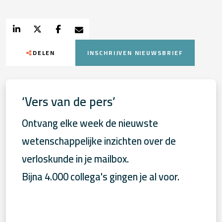
DELEN
INSCHRIJVEN NIEUWSBRIEF
‘Vers van de pers’
Ontvang elke week de nieuwste
wetenschappelijke inzichten over de
verloskunde in je mailbox.
Bijna 4.000 collega's gingen je al voor.