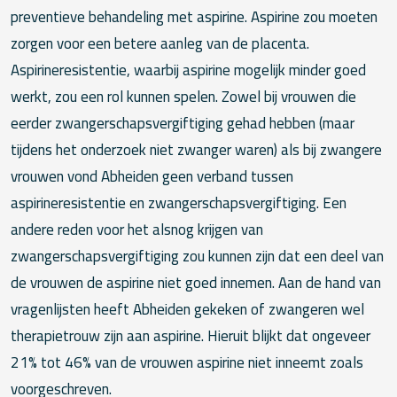
preventieve behandeling met aspirine. Aspirine zou moeten
zorgen voor een betere aanleg van de placenta.
Aspirineresistentie, waarbij aspirine mogelijk minder goed
werkt, zou een rol kunnen spelen. Zowel bij vrouwen die
eerder zwangerschapsvergiftiging gehad hebben (maar
tijdens het onderzoek niet zwanger waren) als bij zwangere
vrouwen vond Abheiden geen verband tussen
aspirineresistentie en zwangerschapsvergiftiging. Een
andere reden voor het alsnog krijgen van
zwangerschapsvergiftiging zou kunnen zijn dat een deel van
de vrouwen de aspirine niet goed innemen. Aan de hand van
vragenlijsten heeft Abheiden gekeken of zwangeren wel
therapietrouw zijn aan aspirine. Hieruit blijkt dat ongeveer
21% tot 46% van de vrouwen aspirine niet inneemt zoals
voorgeschreven.