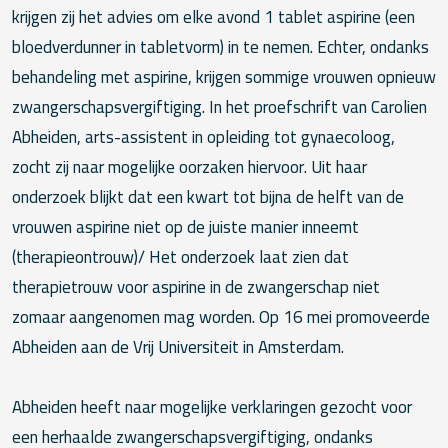
krijgen zij het advies om elke avond 1 tablet aspirine (een
bloedverdunner in tabletvorm) in te nemen. Echter, ondanks
behandeling met aspirine, krijgen sommige vrouwen opnieuw
zwangerschapsvergiftiging. In het proefschrift van Carolien
Abheiden, arts-assistent in opleiding tot gynaecoloog,
zocht zij naar mogelijke oorzaken hiervoor. Uit haar
onderzoek blijkt dat een kwart tot bijna de helft van de
vrouwen aspirine niet op de juiste manier inneemt
(therapieontrouw)/ Het onderzoek laat zien dat
therapietrouw voor aspirine in de zwangerschap niet
zomaar aangenomen mag worden. Op 16 mei promoveerde
Abheiden aan de Vrij Universiteit in Amsterdam.
Abheiden heeft naar mogelijke verklaringen gezocht voor
een herhaalde zwangerschapsvergiftiging, ondanks