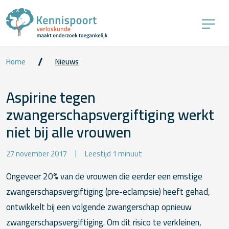
Home
Nieuws
Aspirine tegen
zwangerschapsvergiftiging werkt
niet bij alle vrouwen
27 november 2017
Leestijd 1 minuut
Ongeveer 20% van de vrouwen die eerder een ernstige
zwangerschapsvergiftiging (pre-eclampsie) heeft gehad,
ontwikkelt bij een volgende zwangerschap opnieuw
zwangerschapsvergiftiging. Om dit risico te verkleinen,