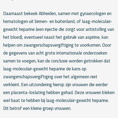
Daarnaast bekeek Abheiden, samen met gynaecologen en
hematologen uit binnen- en buitenland, of laag-moleculair-
gewicht heparine (een injectie die zorgt voor antistolling van
het bloed), eventueel naast het gebruik van aspirine, kan
helpen om zwangerschapsvergiftiging te voorkomen. Door
de gegevens van acht grote internationale onderzoeken
samen te voegen, kan de conclusie worden getrokken dat
laag-moleculair-gewicht heparine de kans op
zwangerschapsvergiftiging over het algemeen niet
verkleint. Een uitzondering hierop zijn vrouwen die eerder
een placenta-loslating hebben gehad. Deze vrouwen bleken
wel baat te hebben bij laag-moleculair-gewicht heparine.
Dit betrof een kleine groep vrouwen.