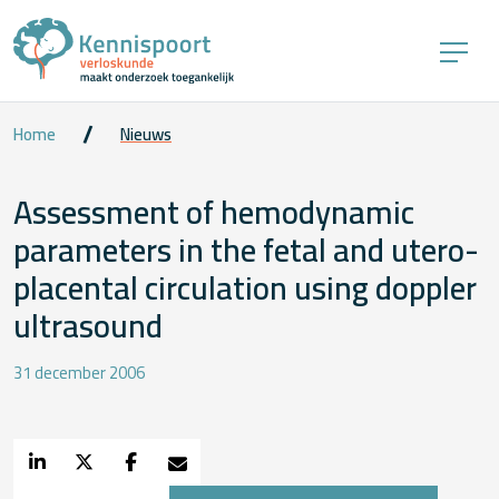
Home
Nieuws
Assessment of hemodynamic
parameters in the fetal and utero-
placental circulation using doppler
ultrasound
31 december 2006