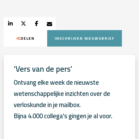
DELEN
INSCHRIJVEN NIEUWSBRIEF
‘Vers van de pers’
Ontvang elke week de nieuwste
wetenschappelijke inzichten over de
verloskunde in je mailbox.
Bijna 4.000 collega's gingen je al voor.