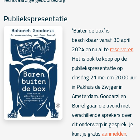
Publiekspresentatie
‘Buiten de box’ is
beschikbaar vanaf 30 april
2024 en nu al te
reserveren
.
Het is ook te koop op de
publiekspresentatie op
dinsdag 21 mei om 20.00 uur
in Pakhuis de Zwijger in
Amsterdam. Goodarzi en
Borrel gaan die avond met
verschillende sprekers over
dit onderwerp in gesprek. Je
kunt je gratis
aanmelden
.