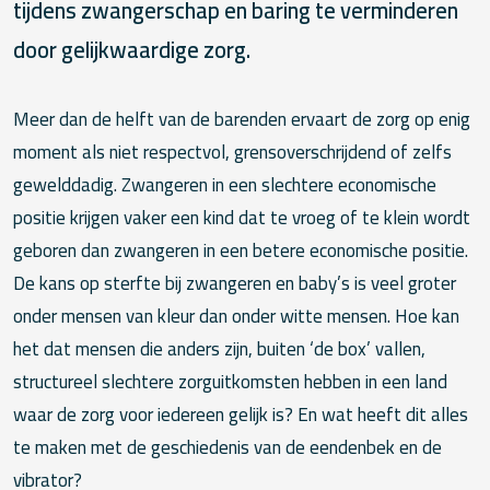
tijdens zwangerschap en baring te verminderen
door gelijkwaardige zorg.
Meer dan de helft van de barenden ervaart de zorg op enig
moment als niet respectvol, grensoverschrijdend of zelfs
gewelddadig. Zwangeren in een slechtere economische
positie krijgen vaker een kind dat te vroeg of te klein wordt
geboren dan zwangeren in een betere economische positie.
De kans op sterfte bij zwangeren en baby’s is veel groter
onder mensen van kleur dan onder witte mensen. Hoe kan
het dat mensen die anders zijn, buiten ‘de box’ vallen,
structureel slechtere zorguitkomsten hebben in een land
waar de zorg voor iedereen gelijk is? En wat heeft dit alles
te maken met de geschiedenis van de eendenbek en de
vibrator?