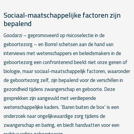
Sociaal-maatschappelijke factoren zijn
bepalend
Goodarzi – gepromoveerd op risicoselectie in de
geboortezorg – en Borrel schetsen aan de hand van
interviews met wetenschappers en beleidsmakers in de
geboortezorg een confronterend beeld: niet onze genen of
biologie, maar sociaal-maatschappelijk factoren, waaronder
de geboortezorg zelf, zijn bepalend voor de verschillen in
gezondheid tijdens zwangerschap en geboorte. Deze
gesprekken zijn aangevuld met verdiepende
wetenschappelijke kaders. ‘Baren buiten de box’ is een
onderzoek naar ongelijkwaardige zorg tijdens de
zwangerschap en baring, en biedt handvatten voor een
rechtvaardige geboortezorg.