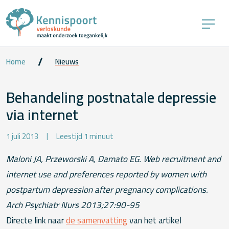
Home
Nieuws
Behandeling postnatale depressie
via internet
1 juli 2013
Leestijd 1 minuut
Maloni JA, Przeworski A, Damato EG. Web recruitment and
internet use and preferences reported by women with
postpartum depression after pregnancy complications.
Arch Psychiatr Nurs 2013;27:90-95
Directe link naar
de samenvatting
van het artikel