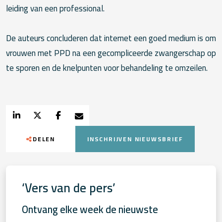
leiding van een professional.
De auteurs concluderen dat internet een goed medium is om
vrouwen met PPD na een gecompliceerde zwangerschap op
te sporen en de knelpunten voor behandeling te omzeilen.
DELEN
INSCHRIJVEN NIEUWSBRIEF
‘Vers van de pers’
Ontvang elke week de nieuwste