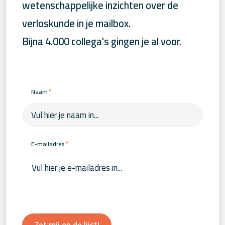
wetenschappelijke inzichten over de
verloskunde in je mailbox.
Bijna 4.000 collega's gingen je al voor.
*
Naam
*
E-mailadres