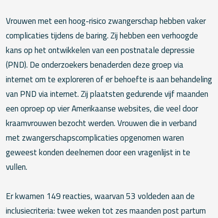
Vrouwen met een hoog-risico zwangerschap hebben vaker
complicaties tijdens de baring. Zij hebben een verhoogde
kans op het ontwikkelen van een postnatale depressie
(PND). De onderzoekers benaderden deze groep via
internet om te exploreren of er behoefte is aan behandeling
van PND via internet. Zij plaatsten gedurende vijf maanden
een oproep op vier Amerikaanse websites, die veel door
kraamvrouwen bezocht werden. Vrouwen die in verband
met zwangerschapscomplicaties opgenomen waren
geweest konden deelnemen door een vragenlijst in te
vullen.
Er kwamen 149 reacties, waarvan 53 voldeden aan de
inclusiecriteria: twee weken tot zes maanden post partum