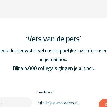
‘Vers van de pers’
eek de nieuwste wetenschappelijke inzichten over
in je mailbox.
Bijna 4.000 collega's gingen je al voor.
*
E-mailadres
Z