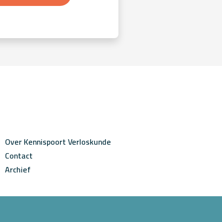
Over Kennispoort Verloskunde
Contact
Archief