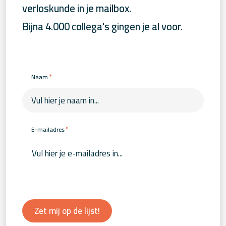
verloskunde in je mailbox.
Bijna 4.000 collega's gingen je al voor.
*
Naam
*
E-mailadres
Zet mij op de lijst!