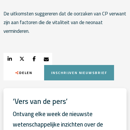
De uitkomsten suggereren dat de oorzaken van CP verwant
zijn aan factoren die de vitaliteit van de neonaat
verminderen.
DELEN
INSCHRIJVEN NIEUWSBRIEF
‘Vers van de pers’
Ontvang elke week de nieuwste
wetenschappelijke inzichten over de