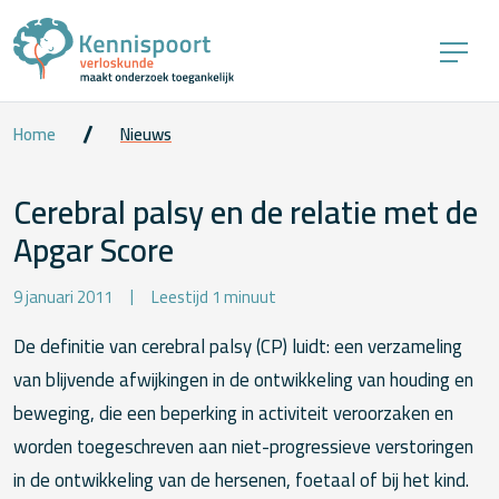
Home
Nieuws
Cerebral palsy en de relatie met de
Apgar Score
9 januari 2011
Leestijd 1 minuut
De definitie van cerebral palsy (CP) luidt: een verzameling
van blijvende afwijkingen in de ontwikkeling van houding en
beweging, die een beperking in activiteit veroorzaken en
worden toegeschreven aan niet-progressieve verstoringen
in de ontwikkeling van de hersenen, foetaal of bij het kind.