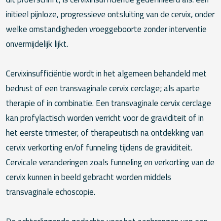
initieel pijnloze, progressieve ontsluiting van de cervix, onder
welke omstandigheden vroeggeboorte zonder interventie
onvermijdelijk lijkt.
Cervixinsufficiëntie wordt in het algemeen behandeld met
bedrust of een transvaginale cervix cerclage; als aparte
therapie of in combinatie. Een transvaginale cervix cerclage
kan profylactisch worden verricht voor de graviditeit of in
het eerste trimester, of therapeutisch na ontdekking van
cervix verkorting en/of funneling tijdens de graviditeit.
Cervicale veranderingen zoals funneling en verkorting van de
cervix kunnen in beeld gebracht worden middels
transvaginale echoscopie.