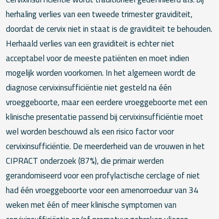
herhaling verlies van een tweede trimester graviditeit,
doordat de cervix niet in staat is de graviditeit te behouden.
Herhaald verlies van een graviditeit is echter niet
acceptabel voor de meeste patiënten en moet indien
mogelijk worden voorkomen. In het algemeen wordt de
diagnose cervixinsufficiëntie niet gesteld na één
vroeggeboorte, maar een eerdere vroeggeboorte met een
klinische presentatie passend bij cervixinsufficiëntie moet
wel worden beschouwd als een risico factor voor
cervixinsufficiëntie. De meerderheid van de vrouwen in het
CIPRACT onderzoek (87%), die primair werden
gerandomiseerd voor een profylactische cerclage of niet
had één vroeggeboorte voor een amenorroeduur van 34
weken met één of meer klinische symptomen van