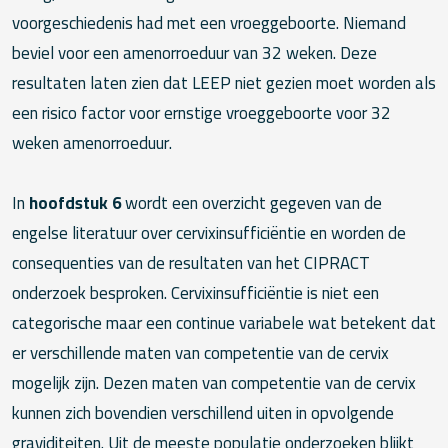
voorgeschiedenis had met een vroeggeboorte. Niemand
beviel voor een amenorroeduur van 32 weken. Deze
resultaten laten zien dat LEEP niet gezien moet worden als
een risico factor voor ernstige vroeggeboorte voor 32
weken amenorroeduur.
In
hoofdstuk 6
wordt een overzicht gegeven van de
engelse literatuur over cervixinsufficiëntie en worden de
consequenties van de resultaten van het CIPRACT
onderzoek besproken. Cervixinsufficiëntie is niet een
categorische maar een continue variabele wat betekent dat
er verschillende maten van competentie van de cervix
mogelijk zijn. Dezen maten van competentie van de cervix
kunnen zich bovendien verschillend uiten in opvolgende
graviditeiten. Uit de meeste populatie onderzoeken blijkt