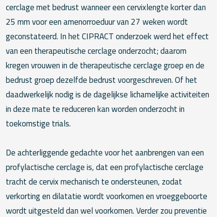
cerclage met bedrust wanneer een cervixlengte korter dan
25 mm voor een amenorroeduur van 27 weken wordt
geconstateerd. In het CIPRACT onderzoek werd het effect
van een therapeutische cerclage onderzocht; daarom
kregen vrouwen in de therapeutische cerclage groep en de
bedrust groep dezelfde bedrust voorgeschreven. Of het
daadwerkelijk nodig is de dagelijkse lichamelijke activiteiten
in deze mate te reduceren kan worden onderzocht in
toekomstige trials.
De achterliggende gedachte voor het aanbrengen van een
profylactische cerclage is, dat een profylactische cerclage
tracht de cervix mechanisch te ondersteunen, zodat
verkorting en dilatatie wordt voorkomen en vroeggeboorte
wordt uitgesteld dan wel voorkomen. Verder zou preventie