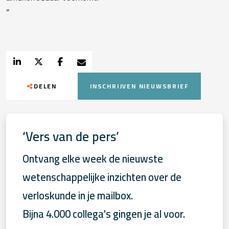
“
DELEN
INSCHRIJVEN NIEUWSBRIEF
‘Vers van de pers’
Ontvang elke week de nieuwste
wetenschappelijke inzichten over de
verloskunde in je mailbox.
Bijna 4.000 collega's gingen je al voor.