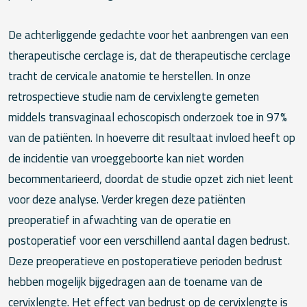
De achterliggende gedachte voor het aanbrengen van een
therapeutische cerclage is, dat de therapeutische cerclage
tracht de cervicale anatomie te herstellen. In onze
retrospectieve studie nam de cervixlengte gemeten
middels transvaginaal echoscopisch onderzoek toe in 97%
van de patiënten. In hoeverre dit resultaat invloed heeft op
de incidentie van vroeggeboorte kan niet worden
becommentarieerd, doordat de studie opzet zich niet leent
voor deze analyse. Verder kregen deze patiënten
preoperatief in afwachting van de operatie en
postoperatief voor een verschillend aantal dagen bedrust.
Deze preoperatieve en postoperatieve perioden bedrust
hebben mogelijk bijgedragen aan de toename van de
cervixlengte. Het effect van bedrust op de cervixlengte is