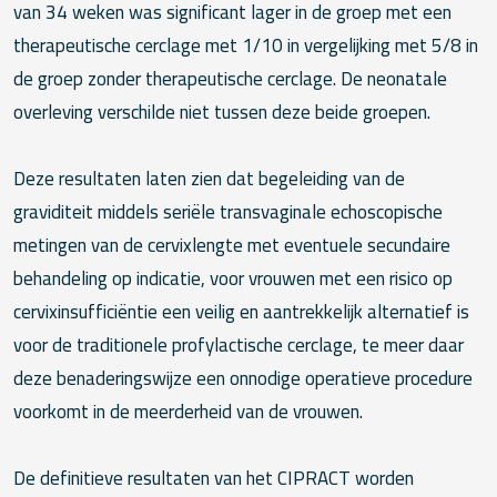
van 34 weken was significant lager in de groep met een
therapeutische cerclage met 1/10 in vergelijking met 5/8 in
de groep zonder therapeutische cerclage. De neonatale
overleving verschilde niet tussen deze beide groepen.
Deze resultaten laten zien dat begeleiding van de
graviditeit middels seriële transvaginale echoscopische
metingen van de cervixlengte met eventuele secundaire
behandeling op indicatie, voor vrouwen met een risico op
cervixinsufficiëntie een veilig en aantrekkelijk alternatief is
voor de traditionele profylactische cerclage, te meer daar
deze benaderingswijze een onnodige operatieve procedure
voorkomt in de meerderheid van de vrouwen.
De definitieve resultaten van het CIPRACT worden