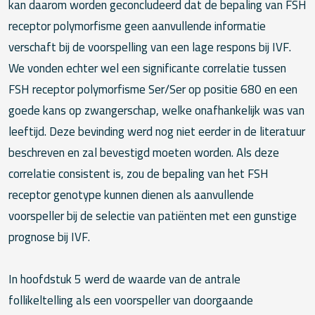
kan daarom worden geconcludeerd dat de bepaling van FSH
receptor polymorfisme geen aanvullende informatie
verschaft bij de voorspelling van een lage respons bij IVF.
We vonden echter wel een significante correlatie tussen
FSH receptor polymorfisme Ser/Ser op positie 680 en een
goede kans op zwangerschap, welke onafhankelijk was van
leeftijd. Deze bevinding werd nog niet eerder in de literatuur
beschreven en zal bevestigd moeten worden. Als deze
correlatie consistent is, zou de bepaling van het FSH
receptor genotype kunnen dienen als aanvullende
voorspeller bij de selectie van patiënten met een gunstige
prognose bij IVF.
In hoofdstuk 5 werd de waarde van de antrale
follikeltelling als een voorspeller van doorgaande