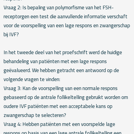
Vraag 2: Is bepaling van polymorfisme van het FSH-
receptorgen een test die aanvullende informatie verschaft
voor de voorspelling van een lage respons en zwangerschap
bij IVF?
In het tweede deel van het proefschrift werd de huidige
behandeling van patiënten met een lage respons
geëvalueerd. We hebben getracht een antwoord op de
volgende vragen te vinden:
Vraag 3: Kan de voorspelling van een normale respons
gebaseerd op de antrale follikeltelling gebruikt worden om
oudere IVF patiënten met een acceptabele kans op
zwangerschap te selecteren?
Vraag 4: Hebben patiënten met een voorspelde lage
respons op basis van een lage antrale follikeltelling een