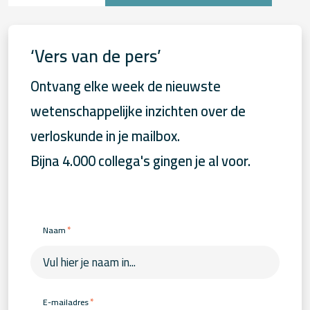
‘Vers van de pers’
Ontvang elke week de nieuwste
wetenschappelijke inzichten over de
verloskunde in je mailbox.
Bijna 4.000 collega's gingen je al voor.
*
Naam
*
E-mailadres