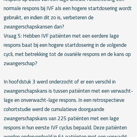
normale respons bij IVF als een hogere startdosering wordt
gebruikt, en indien dit zo is, verbeteren de
zwangerschapskansen dan?
Vraag 5: Hebben IVF patiënten met een eerdere lage
respons baat bij een hogere startdosering in de volgende
cycli, met betrekking tot de ovariële respons en de kans op
zwangerschap?
In hoofdstuk 3 werd onderzocht of er een verschil in
zwangerschapskans is tussen patiënten met een verwacht-
lage en onverwacht-lage respons. In een retrospectieve
cohortstudie werd de cumulatieve doorgaande
zwangerschapskans van 225 patiënten met een lage
respons in hun eerste IVF cyclus bepaald. Deze patiënten
werden onderverdeeld in 64 patiënten met een verwacht-