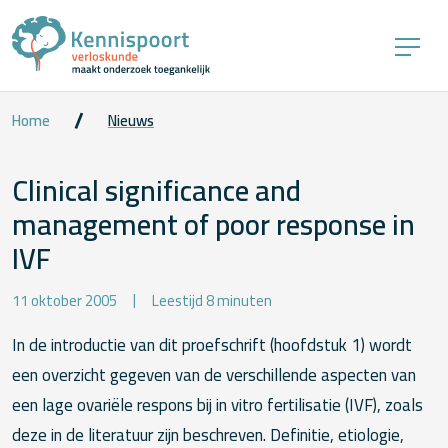
Home
Nieuws
Clinical significance and
management of poor response in
IVF
11 oktober 2005
Leestijd 8 minuten
In de introductie van dit proefschrift (hoofdstuk 1) wordt
een overzicht gegeven van de verschillende aspecten van
een lage ovariële respons bij in vitro fertilisatie (IVF), zoals
deze in de literatuur zijn beschreven. Definitie, etiologie,