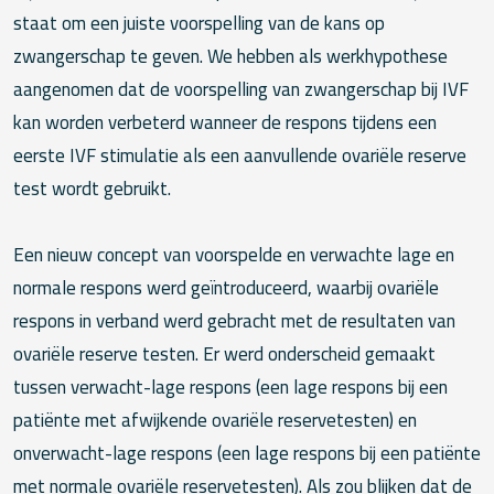
staat om een juiste voorspelling van de kans op
zwangerschap te geven. We hebben als werkhypothese
aangenomen dat de voorspelling van zwangerschap bij IVF
kan worden verbeterd wanneer de respons tijdens een
eerste IVF stimulatie als een aanvullende ovariële reserve
test wordt gebruikt.
Een nieuw concept van voorspelde en verwachte lage en
normale respons werd geïntroduceerd, waarbij ovariële
respons in verband werd gebracht met de resultaten van
ovariële reserve testen. Er werd onderscheid gemaakt
tussen verwacht-lage respons (een lage respons bij een
patiënte met afwijkende ovariële reservetesten) en
onverwacht-lage respons (een lage respons bij een patiënte
met normale ovariële reservetesten). Als zou blijken dat de