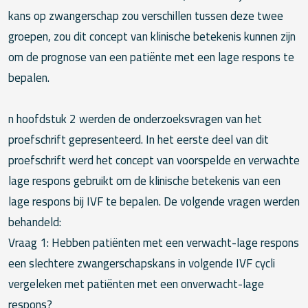
kans op zwangerschap zou verschillen tussen deze twee
groepen, zou dit concept van klinische betekenis kunnen zijn
om de prognose van een patiënte met een lage respons te
bepalen.
n hoofdstuk 2 werden de onderzoeksvragen van het
proefschrift gepresenteerd. In het eerste deel van dit
proefschrift werd het concept van voorspelde en verwachte
lage respons gebruikt om de klinische betekenis van een
lage respons bij IVF te bepalen. De volgende vragen werden
behandeld:
Vraag 1: Hebben patiënten met een verwacht-lage respons
een slechtere zwangerschapskans in volgende IVF cycli
vergeleken met patiënten met een onverwacht-lage
respons?