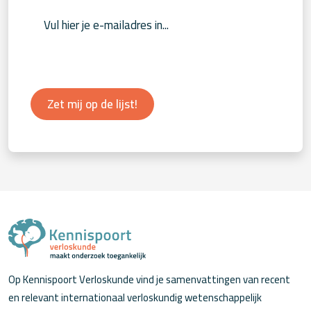
Zet mij op de lijst!
Op Kennispoort Verloskunde vind je samenvattingen van recent
en relevant internationaal verloskundig wetenschappelijk