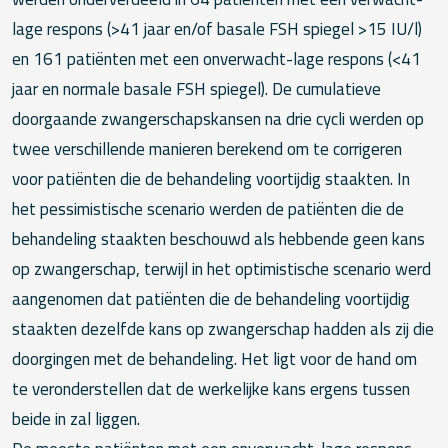
lage respons (>41 jaar en/of basale FSH spiegel >15 IU/l)
en 161 patiënten met een onverwacht-lage respons (<41
jaar en normale basale FSH spiegel). De cumulatieve
doorgaande zwangerschapskansen na drie cycli werden op
twee verschillende manieren berekend om te corrigeren
voor patiënten die de behandeling voortijdig staakten. In
het pessimistische scenario werden de patiënten die de
behandeling staakten beschouwd als hebbende geen kans
op zwangerschap, terwijl in het optimistische scenario werd
aangenomen dat patiënten die de behandeling voortijdig
staakten dezelfde kans op zwangerschap hadden als zij die
doorgingen met de behandeling. Het ligt voor de hand om
te veronderstellen dat de werkelijke kans ergens tussen
beide in zal liggen.