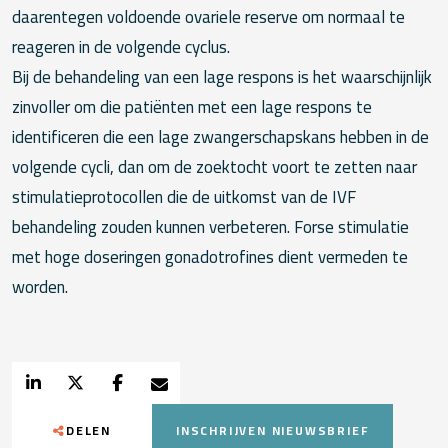
daarentegen voldoende ovariele reserve om normaal te
reageren in de volgende cyclus.
Bij de behandeling van een lage respons is het waarschijnlijk
zinvoller om die patiënten met een lage respons te
identificeren die een lage zwangerschapskans hebben in de
volgende cycli, dan om de zoektocht voort te zetten naar
stimulatieprotocollen die de uitkomst van de IVF
behandeling zouden kunnen verbeteren. Forse stimulatie
met hoge doseringen gonadotrofines dient vermeden te
worden.
DELEN
INSCHRIJVEN NIEUWSBRIEF