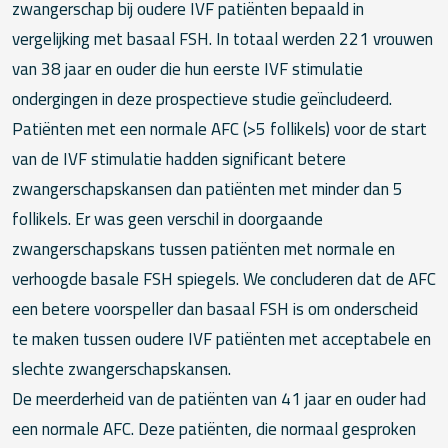
zwangerschap bij oudere IVF patiënten bepaald in
vergelijking met basaal FSH. In totaal werden 221 vrouwen
van 38 jaar en ouder die hun eerste IVF stimulatie
ondergingen in deze prospectieve studie geïncludeerd.
Patiënten met een normale AFC (>5 follikels) voor de start
van de IVF stimulatie hadden significant betere
zwangerschapskansen dan patiënten met minder dan 5
follikels. Er was geen verschil in doorgaande
zwangerschapskans tussen patiënten met normale en
verhoogde basale FSH spiegels. We concluderen dat de AFC
een betere voorspeller dan basaal FSH is om onderscheid
te maken tussen oudere IVF patiënten met acceptabele en
slechte zwangerschapskansen.
De meerderheid van de patiënten van 41 jaar en ouder had
een normale AFC. Deze patiënten, die normaal gesproken