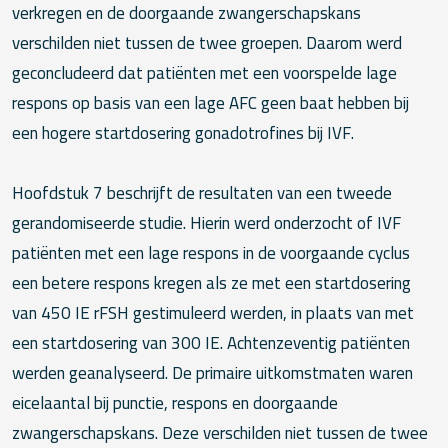
verkregen en de doorgaande zwangerschapskans
verschilden niet tussen de twee groepen. Daarom werd
geconcludeerd dat patiënten met een voorspelde lage
respons op basis van een lage AFC geen baat hebben bij
een hogere startdosering gonadotrofines bij IVF.
Hoofdstuk 7 beschrijft de resultaten van een tweede
gerandomiseerde studie. Hierin werd onderzocht of IVF
patiënten met een lage respons in de voorgaande cyclus
een betere respons kregen als ze met een startdosering
van 450 IE rFSH gestimuleerd werden, in plaats van met
een startdosering van 300 IE. Achtenzeventig patiënten
werden geanalyseerd. De primaire uitkomstmaten waren
eicelaantal bij punctie, respons en doorgaande
zwangerschapskans. Deze verschilden niet tussen de twee