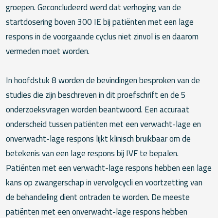
groepen. Geconcludeerd werd dat verhoging van de
startdosering boven 300 IE bij patiënten met een lage
respons in de voorgaande cyclus niet zinvol is en daarom
vermeden moet worden.
In hoofdstuk 8 worden de bevindingen besproken van de
studies die zijn beschreven in dit proefschrift en de 5
onderzoeksvragen worden beantwoord. Een accuraat
onderscheid tussen patiënten met een verwacht-lage en
onverwacht-lage respons lijkt klinisch bruikbaar om de
betekenis van een lage respons bij IVF te bepalen.
Patiënten met een verwacht-lage respons hebben een lage
kans op zwangerschap in vervolgcycli en voortzetting van
de behandeling dient ontraden te worden. De meeste
patiënten met een onverwacht-lage respons hebben