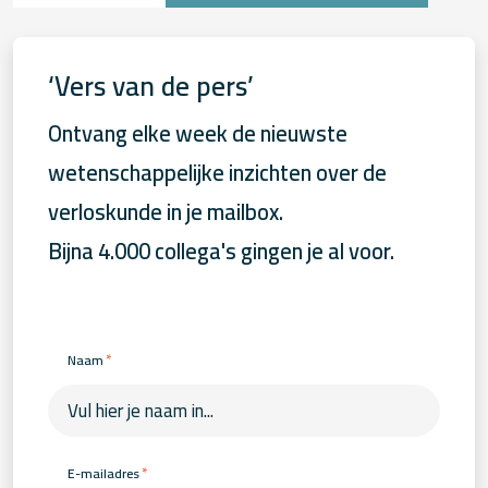
‘Vers van de pers’
Ontvang elke week de nieuwste
wetenschappelijke inzichten over de
verloskunde in je mailbox.
Bijna 4.000 collega's gingen je al voor.
*
Naam
*
E-mailadres