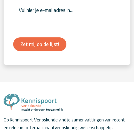
Zet mij op de lijst!
Op Kennispoort Verloskunde vind je samenvattingen van recent
en relevant internationaal verloskundig wetenschappelijk