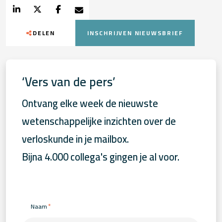
DELEN
INSCHRIJVEN NIEUWSBRIEF
‘Vers van de pers’
Ontvang elke week de nieuwste
wetenschappelijke inzichten over de
verloskunde in je mailbox.
Bijna 4.000 collega's gingen je al voor.
*
Naam