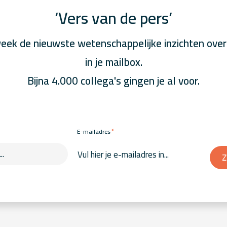
‘Vers van de pers’
eek de nieuwste wetenschappelijke inzichten over
in je mailbox.
Bijna 4.000 collega's gingen je al voor.
*
E-mailadres
Z