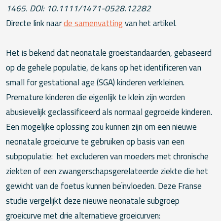
1465. DOI: 10.1111/1471-0528.12282
Directe link naar
de samenvatting
van het artikel.
Het is bekend dat neonatale groeistandaarden, gebaseerd
op de gehele populatie, de kans op het identificeren van
small for gestational age (SGA) kinderen verkleinen.
Premature kinderen die eigenlijk te klein zijn worden
abusievelijk geclassificeerd als normaal gegroeide kinderen.
Een mogelijke oplossing zou kunnen zijn om een nieuwe
neonatale groeicurve te gebruiken op basis van een
subpopulatie: het excluderen van moeders met chronische
ziekten of een zwangerschapsgerelateerde ziekte die het
gewicht van de foetus kunnen beïnvloeden. Deze Franse
studie vergelijkt deze nieuwe neonatale subgroep
groeicurve met drie alternatieve groeicurven: