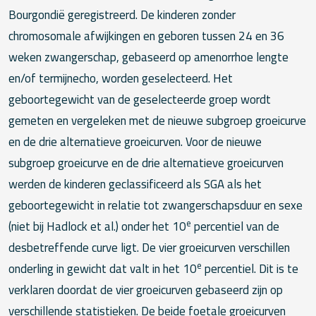
Bourgondië geregistreerd. De kinderen zonder
chromosomale afwijkingen en geboren tussen 24 en 36
weken zwangerschap, gebaseerd op amenorrhoe lengte
en/of termijnecho, worden geselecteerd. Het
geboortegewicht van de geselecteerde groep wordt
gemeten en vergeleken met de nieuwe subgroep groeicurve
en de drie alternatieve groeicurven. Voor de nieuwe
subgroep groeicurve en de drie alternatieve groeicurven
werden de kinderen geclassificeerd als SGA als het
geboortegewicht in relatie tot zwangerschapsduur en sexe
e
(niet bij Hadlock et al.) onder het 10
percentiel van de
desbetreffende curve ligt. De vier groeicurven verschillen
e
onderling in gewicht dat valt in het 10
percentiel. Dit is te
verklaren doordat de vier groeicurven gebaseerd zijn op
verschillende statistieken. De beide foetale groeicurven