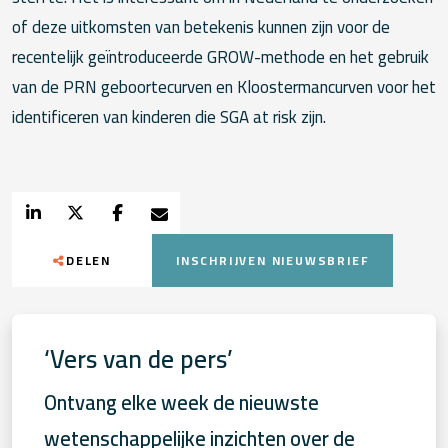
of deze uitkomsten van betekenis kunnen zijn voor de
recentelijk geïntroduceerde GROW-methode en het gebruik
van de PRN geboortecurven en Kloostermancurven voor het
identificeren van kinderen die SGA at risk zijn.
DELEN
INSCHRIJVEN NIEUWSBRIEF
‘Vers van de pers’
Ontvang elke week de nieuwste
wetenschappelijke inzichten over de