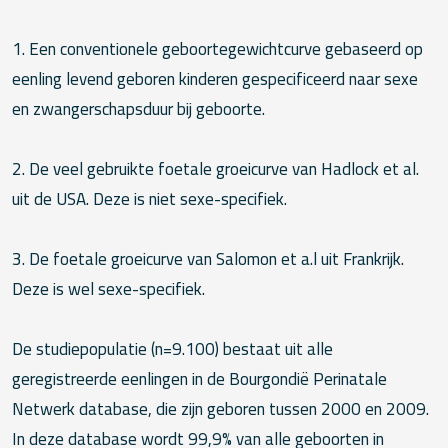
1. Een conventionele geboortegewichtcurve gebaseerd op
eenling levend geboren kinderen gespecificeerd naar sexe
en zwangerschapsduur bij geboorte.
2. De veel gebruikte foetale groeicurve van Hadlock et al.
uit de USA. Deze is niet sexe-specifiek.
3. De foetale groeicurve van Salomon et a.l uit Frankrijk.
Deze is wel sexe-specifiek.
De studiepopulatie (n=9.100) bestaat uit alle
geregistreerde eenlingen in de Bourgondië Perinatale
Netwerk database, die zijn geboren tussen 2000 en 2009.
In deze database wordt 99,9% van alle geboorten in