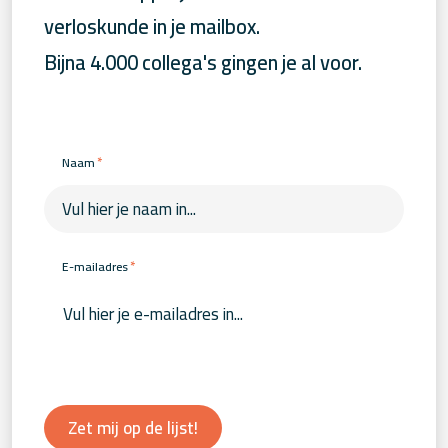
verloskunde in je mailbox.
Bijna 4.000 collega's gingen je al voor.
*
Naam
*
E-mailadres
Zet mij op de lijst!