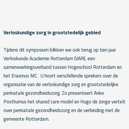
Verloskundige zorg in grootstedelijk gebied
Tijdens dit symposium blikken we ook terug op tien jaar
Verloskunde Academie Rotterdam (VAR), een
samenwerkingsverband tussen Hogeschool Rotterdam en
het Erasmus MC. U hoort verschillende sprekers over de
organisatie van de verloskundige zorg en grootstedelijke
perinatale gezondheidszorg. Zo presenteert Anke
Posthumus het shared care model en Hugo de Jonge vertelt
over perinatale gezondheidszorg en de verbinding met de
gemeente Rotterdam.