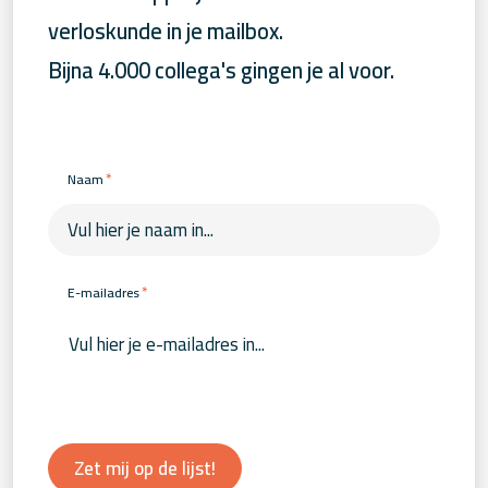
verloskunde in je mailbox.
Bijna 4.000 collega's gingen je al voor.
*
Naam
*
E-mailadres
Zet mij op de lijst!