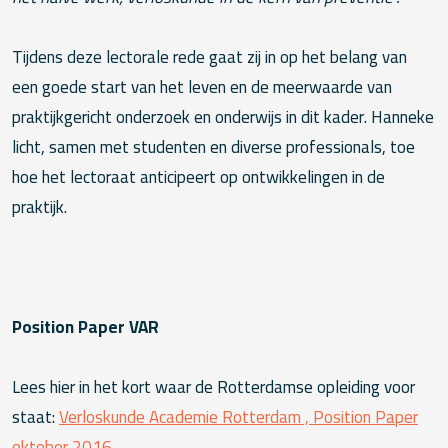
Tijdens deze lectorale rede gaat zij in op het belang van
een goede start van het leven en de meerwaarde van
praktijkgericht onderzoek en onderwijs in dit kader. Hanneke
licht, samen met studenten en diverse professionals, toe
hoe het lectoraat anticipeert op ontwikkelingen in de
praktijk.
Position Paper VAR
Lees hier in het kort waar de Rotterdamse opleiding voor
staat:
Verloskunde Academie Rotterdam , Position Paper
oktober 2016