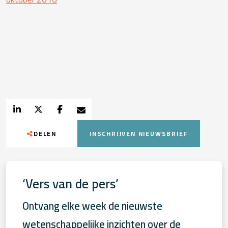
DELEN
INSCHRIJVEN NIEUWSBRIEF
‘Vers van de pers’
Ontvang elke week de nieuwste
wetenschappelijke inzichten over de