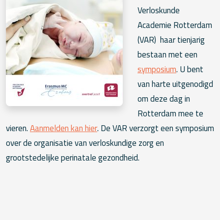
Verloskunde
Academie Rotterdam
(VAR) haar tienjarig
bestaan met een
symposium
. U bent
van harte uitgenodigd
om deze dag in
Rotterdam mee te
vieren.
Aanmelden kan hier
. De VAR verzorgt een symposium
over de organisatie van verloskundige zorg en
grootstedelijke perinatale gezondheid.