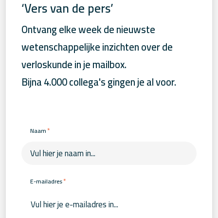
‘Vers van de pers’
Ontvang elke week de nieuwste
wetenschappelijke inzichten over de
verloskunde in je mailbox.
Bijna 4.000 collega's gingen je al voor.
*
Naam
*
E-mailadres