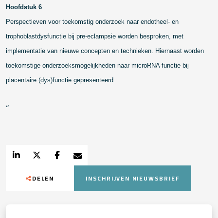
Hoofdstuk 6
Perspectieven voor toekomstig onderzoek naar endotheel- en
trophoblastdysfunctie bij pre-eclampsie worden besproken, met
implementatie van nieuwe concepten en technieken. Hiernaast worden
toekomstige onderzoeksmogelijkheden naar microRNA functie bij
placentaire (dys)functie gepresenteerd.
“
DELEN
INSCHRIJVEN NIEUWSBRIEF