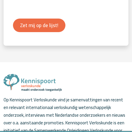
Zet mij op de lijst!
Op Kennispoort Verloskunde vind je samenvattingen van recent
en relevant internationaal verloskundig wetenschappelijk
onderzoek, interviews met Nederlandse onderzoekers en nieuws
over o.a. aanstaande promoties. Kennispoort Verloskunde is een
initiatief van de Samenwerkende Opleidingen Verloskunde voor