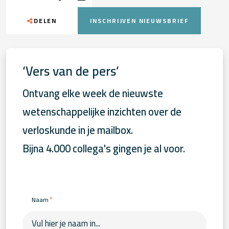
DELEN
INSCHRIJVEN NIEUWSBRIEF
‘Vers van de pers’
Ontvang elke week de nieuwste
wetenschappelijke inzichten over de
verloskunde in je mailbox.
Bijna 4.000 collega's gingen je al voor.
*
Naam