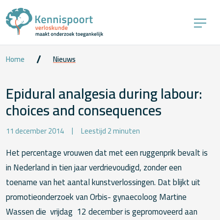
Home
Nieuws
Epidural analgesia during labour:
choices and consequences
11 december 2014
Leestijd 2 minuten
Het percentage vrouwen dat met een ruggenprik bevalt is
in Nederland in tien jaar verdrievoudigd, zonder een
toename van het aantal kunstverlossingen. Dat blijkt uit
promotieonderzoek van Orbis- gynaecoloog Martine
Wassen die vrijdag 12 december is gepromoveerd aan