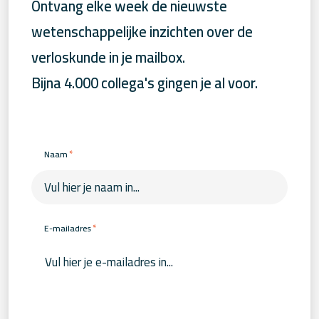
Ontvang elke week de nieuwste
wetenschappelijke inzichten over de
verloskunde in je mailbox.
Bijna 4.000 collega's gingen je al voor.
*
Naam
*
E-mailadres