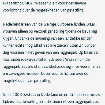
Maastricht UMC+. Wassen pleit voor intensievere
voorlichting over de mogelijkheden van pijnstilling.
Nederland is één van de weinige Europese landen, waar
vrouwen alleen op verzoek pijnstilling tijdens de bevalling
krijgen. Ondanks de invoering van een landelijke richtlijn
kunnen echter nog altijd niet alle ziekenhuizen 24 uur per
dag voorzien in het geven van een ruggenprik. Op basis van
haar onderzoeksresultaten adviseert Wassen om de
ruggenprik niet als standaardbehandeling in te voeren, maar
om zwangere vrouwen beter voor te lichten over de
mogelijkheden van pijnstilling.
Sinds 2008 bestaat in Nederland de richtlijn dat een vrouw
tijdens haar bevalling op ieder moment een ruggenprik zou