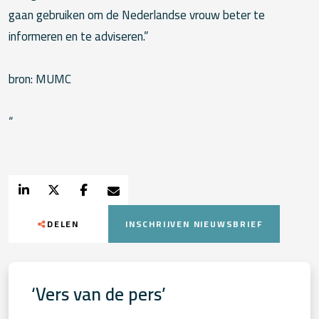
gaan gebruiken om de Nederlandse vrouw beter te
informeren en te adviseren.”
bron: MUMC
“
DELEN
INSCHRIJVEN NIEUWSBRIEF
‘Vers van de pers’