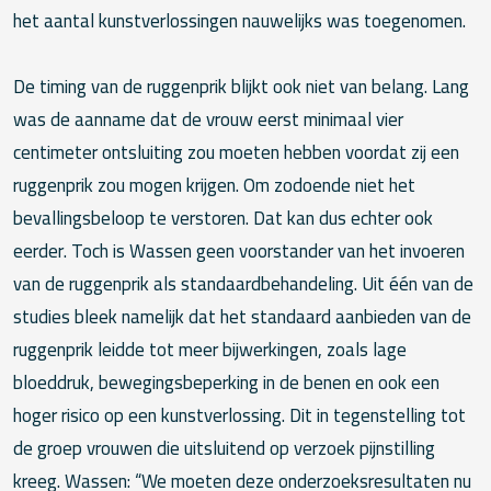
het aantal kunstverlossingen nauwelijks was toegenomen.
De timing van de ruggenprik blijkt ook niet van belang. Lang
was de aanname dat de vrouw eerst minimaal vier
centimeter ontsluiting zou moeten hebben voordat zij een
ruggenprik zou mogen krijgen. Om zodoende niet het
bevallingsbeloop te verstoren. Dat kan dus echter ook
eerder. Toch is Wassen geen voorstander van het invoeren
van de ruggenprik als standaardbehandeling. Uit één van de
studies bleek namelijk dat het standaard aanbieden van de
ruggenprik leidde tot meer bijwerkingen, zoals lage
bloeddruk, bewegingsbeperking in de benen en ook een
hoger risico op een kunstverlossing. Dit in tegenstelling tot
de groep vrouwen die uitsluitend op verzoek pijnstilling
kreeg. Wassen: “We moeten deze onderzoeksresultaten nu