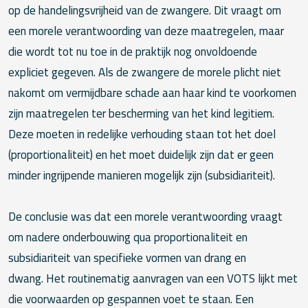
op de handelingsvrijheid van de zwangere. Dit vraagt om
een morele verantwoording van deze maatregelen, maar
die wordt tot nu toe in de praktijk nog onvoldoende
expliciet gegeven. Als de zwangere de morele plicht niet
nakomt om vermijdbare schade aan haar kind te voorkomen
zijn maatregelen ter bescherming van het kind legitiem.
Deze moeten in redelijke verhouding staan tot het doel
(proportionaliteit) en het moet duidelijk zijn dat er geen
minder ingrijpende manieren mogelijk zijn (subsidiariteit).
De conclusie was dat een morele verantwoording vraagt
om nadere onderbouwing qua proportionaliteit en
subsidiariteit van specifieke vormen van drang en
dwang. Het routinematig aanvragen van een VOTS lijkt met
die voorwaarden op gespannen voet te staan. Een