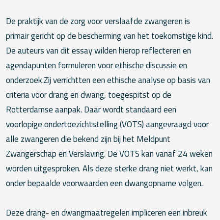
De praktijk van de zorg voor verslaafde zwangeren is
primair gericht op de bescherming van het toekomstige kind.
De auteurs van dit essay wilden hierop reflecteren en
agendapunten formuleren voor ethische discussie en
onderzoek.Zij verrichtten een ethische analyse op basis van
criteria voor drang en dwang, toegespitst op de
Rotterdamse aanpak. Daar wordt standaard een
voorlopige ondertoezichtstelling (VOTS) aangevraagd voor
alle zwangeren die bekend zijn bij het Meldpunt
Zwangerschap en Verslaving. De VOTS kan vanaf 24 weken
worden uitgesproken. Als deze sterke drang niet werkt, kan
onder bepaalde voorwaarden een dwangopname volgen.
Deze drang- en dwangmaatregelen impliceren een inbreuk