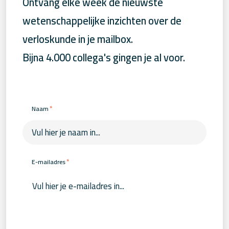
Ontvang elke week de nieuwste
wetenschappelijke inzichten over de
verloskunde in je mailbox.
Bijna 4.000 collega's gingen je al voor.
*
Naam
*
E-mailadres