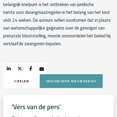
belangrijk knelpunt is het ontbreken van juridische
ruimte voor dwangmaatregelen in het belang van het kind
vóór 24 weken. De auteurs willen voorkomen dat in plaats
van wetenschappelijke gegevens over de gevolgen van
prenatale blootstelling, morele vooroordelen het beleid bij
verslaafde zwangeren bepalen.
DELEN
INSCHRIJVEN NIEUWSBRIEF
‘Vers van de pers’