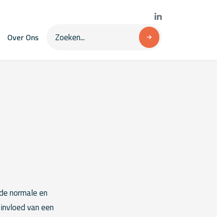
Over Ons
 de normale en
 invloed van een