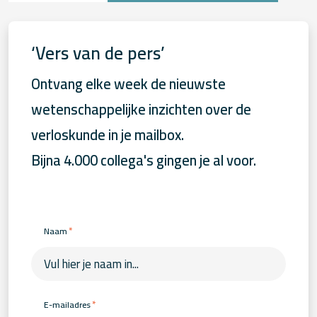
‘Vers van de pers’
Ontvang elke week de nieuwste
wetenschappelijke inzichten over de
verloskunde in je mailbox.
Bijna 4.000 collega's gingen je al voor.
*
Naam
*
E-mailadres