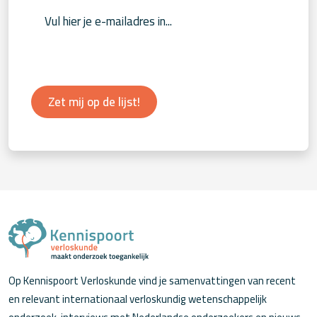
Zet mij op de lijst!
Op Kennispoort Verloskunde vind je samenvattingen van recent
en relevant internationaal verloskundig wetenschappelijk