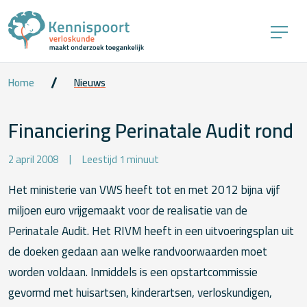
Home
Nieuws
Financiering Perinatale Audit rond
2 april 2008
Leestijd 1 minuut
Het ministerie van VWS heeft tot en met 2012 bijna vijf
miljoen euro vrijgemaakt voor de realisatie van de
Perinatale Audit. Het RIVM heeft in een uitvoeringsplan uit
de doeken gedaan aan welke randvoorwaarden moet
worden voldaan. Inmiddels is een opstartcommissie
gevormd met huisartsen, kinderartsen, verloskundigen,