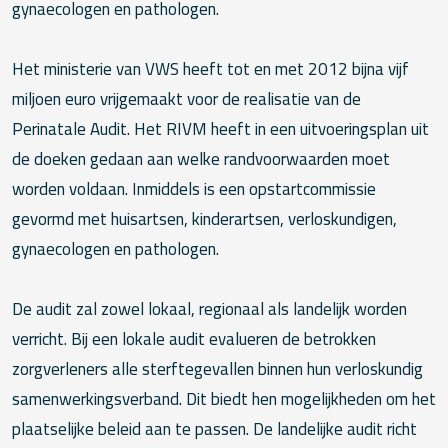
gynaecologen en pathologen.
Het ministerie van VWS heeft tot en met 2012 bijna vijf
miljoen euro vrijgemaakt voor de realisatie van de
Perinatale Audit. Het RIVM heeft in een uitvoeringsplan uit
de doeken gedaan aan welke randvoorwaarden moet
worden voldaan. Inmiddels is een opstartcommissie
gevormd met huisartsen, kinderartsen, verloskundigen,
gynaecologen en pathologen.
De audit zal zowel lokaal, regionaal als landelijk worden
verricht. Bij een lokale audit evalueren de betrokken
zorgverleners alle sterftegevallen binnen hun verloskundig
samenwerkingsverband. Dit biedt hen mogelijkheden om het
plaatselijke beleid aan te passen. De landelijke audit richt