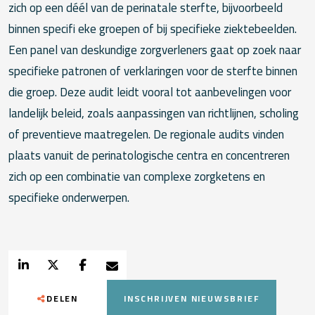
zich op een déél van de perinatale sterfte, bijvoorbeeld
binnen specifi eke groepen of bij specifieke ziektebeelden.
Een panel van deskundige zorgverleners gaat op zoek naar
specifieke patronen of verklaringen voor de sterfte binnen
die groep. Deze audit leidt vooral tot aanbevelingen voor
landelijk beleid, zoals aanpassingen van richtlijnen, scholing
of preventieve maatregelen. De regionale audits vinden
plaats vanuit de perinatologische centra en concentreren
zich op een combinatie van complexe zorgketens en
specifieke onderwerpen.
DELEN
INSCHRIJVEN NIEUWSBRIEF