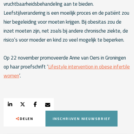
vruchtbaarheidsbehandeling aan te bieden.
Leefstijlverandering is een moeilijk proces en de patiënt zou
hier begeleiding voor moeten krijgen. Bij obesitas zou de
inzet moeten zijn, net zoals bij andere chronische ziekte, de
risico’s voor moeder en kind zo veel mogelijk te beperken.
Op 22 november promoveerde Anne van Oers in Groningen
op haar proefschrift ‘
Lifestyle intervention in obese infertile
women
’.
DELEN
INSCHRIJVEN NIEUWSBRIEF