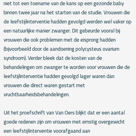
niet tot een toename van de kans op een gezonde baby
binnen twee jaar na het starten van de studie. Vrouwen die
de leefstijlinterventie hadden gevolgd werden wel vaker op
een natuurlijke manier zwanger. Dit gebeurde vooral bij
vrouwen die ook problemen met de eisprong hadden
(bijvoorbeeld door de aandoening polycysteus ovarium
syndroom). Verder bleek dat de kosten van de
behandelingen om zwanger te worden voor vrouwen die de
leefstijlinterventie hadden gevolgd lager waren dan
vrouwen die direct waren gestart met
vruchtbaarheidsbehandelingen.
Uit het proefschrift van Van Oers blijkt dat er een aantal
goede redenen zijn om vrouwen met ernstig overgewicht
een leefstijlinterventie voorafgaand aan