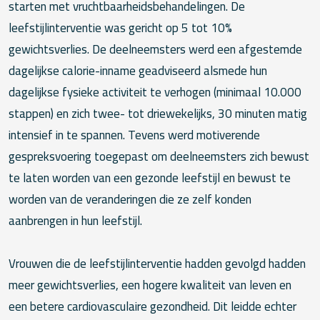
starten met vruchtbaarheidsbehandelingen. De
leefstijlinterventie was gericht op 5 tot 10%
gewichtsverlies. De deelneemsters werd een afgestemde
dagelijkse calorie-inname geadviseerd alsmede hun
dagelijkse fysieke activiteit te verhogen (minimaal 10.000
stappen) en zich twee- tot driewekelijks, 30 minuten matig
intensief in te spannen. Tevens werd motiverende
gespreksvoering toegepast om deelneemsters zich bewust
te laten worden van een gezonde leefstijl en bewust te
worden van de veranderingen die ze zelf konden
aanbrengen in hun leefstijl.
Vrouwen die de leefstijlinterventie hadden gevolgd hadden
meer gewichtsverlies, een hogere kwaliteit van leven en
een betere cardiovasculaire gezondheid. Dit leidde echter