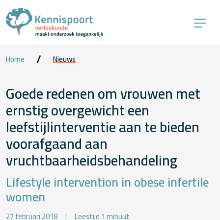
Home
Nieuws
Goede redenen om vrouwen met
ernstig overgewicht een
leefstijlinterventie aan te bieden
voorafgaand aan
vruchtbaarheidsbehandeling
Lifestyle intervention in obese infertile
women
27 februari 2018
Leestijd 1 minuut