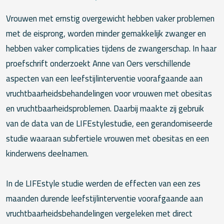
Vrouwen met ernstig overgewicht hebben vaker problemen
met de eisprong, worden minder gemakkelijk zwanger en
hebben vaker complicaties tijdens de zwangerschap. In haar
proefschrift onderzoekt Anne van Oers verschillende
aspecten van een leefstijlinterventie voorafgaande aan
vruchtbaarheidsbehandelingen voor vrouwen met obesitas
en vruchtbaarheidsproblemen. Daarbij maakte zij gebruik
van de data van de LIFEstylestudie, een gerandomiseerde
studie waaraan subfertiele vrouwen met obesitas en een
kinderwens deelnamen.
In de LIFEstyle studie werden de effecten van een zes
maanden durende leefstijlinterventie voorafgaande aan
vruchtbaarheidsbehandelingen vergeleken met direct