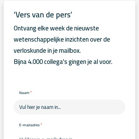
‘Vers van de pers’
Ontvang elke week de nieuwste
wetenschappelijke inzichten over de
verloskunde in je mailbox.
Bijna 4.000 collega's gingen je al voor.
*
Naam
*
E-mailadres