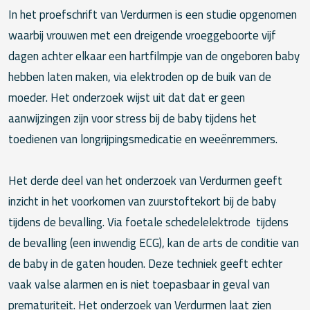
In het proefschrift van Verdurmen is een studie opgenomen
waarbij vrouwen met een dreigende vroeggeboorte vijf
dagen achter elkaar een hartfilmpje van de ongeboren baby
hebben laten maken, via elektroden op de buik van de
moeder. Het onderzoek wijst uit dat dat er geen
aanwijzingen zijn voor stress bij de baby tijdens het
toedienen van longrijpingsmedicatie en weeënremmers.
Het derde deel van het onderzoek van Verdurmen geeft
inzicht in het voorkomen van zuurstoftekort bij de baby
tijdens de bevalling. Via foetale schedelelektrode tijdens
de bevalling (een inwendig ECG), kan de arts de conditie van
de baby in de gaten houden. Deze techniek geeft echter
vaak valse alarmen en is niet toepasbaar in geval van
prematuriteit. Het onderzoek van Verdurmen laat zien