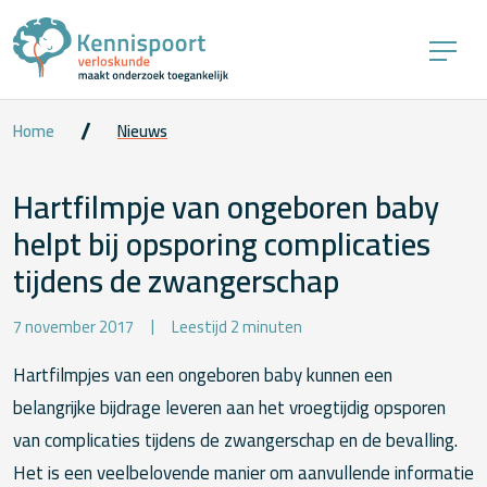
Home
Nieuws
Hartfilmpje van ongeboren baby
helpt bij opsporing complicaties
tijdens de zwangerschap
7 november 2017
Leestijd 2 minuten
Hartfilmpjes van een ongeboren baby kunnen een
belangrijke bijdrage leveren aan het vroegtijdig opsporen
van complicaties tijdens de zwangerschap en de bevalling.
Het is een veelbelovende manier om aanvullende informatie