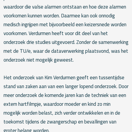
waardoor die valse alarmen ontstaan en hoe deze alarmen
voorkomen kunnen worden. Daarmee kan ook onnodig
medisch ingrijpen met bijvoorbeeld een keizersnede worden
voorkomen. Verdurmen heeft voor dit deel van het
onderzoek drie studies uitgevoerd. Zonder de samenwerking
met de TU/e, waar de dataverwerking plaatsvond, was het
onderzoek niet mogelijk geweest.
Het onderzoek van Kim Verdurmen geeft een tussentijdse
stand van zaken aan van een langer lopend onderzoek. Door
meer onderzoek de komende jaren kan de techniek van een
extern hartfilmpje, waardoor moeder en kind zo min
mogelijk worden belast, zich verder ontwikkelen en in de
toekomst tijdens de zwangerschap en bevallingen van
groter belang worden.