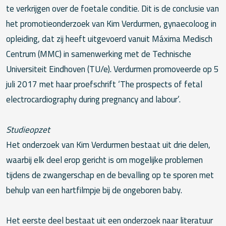
te verkrijgen over de foetale conditie. Dit is de conclusie van
het promotieonderzoek van Kim Verdurmen, gynaecoloog in
opleiding, dat zij heeft uitgevoerd vanuit Máxima Medisch
Centrum (MMC) in samenwerking met de Technische
Universiteit Eindhoven (TU/e). Verdurmen promoveerde op 5
juli 2017 met haar proefschrift ‘The prospects of fetal
electrocardiography during pregnancy and labour’.
Studieopzet
Het onderzoek van Kim Verdurmen bestaat uit drie delen,
waarbij elk deel erop gericht is om mogelijke problemen
tijdens de zwangerschap en de bevalling op te sporen met
behulp van een hartfilmpje bij de ongeboren baby.
Het eerste deel bestaat uit een onderzoek naar literatuur