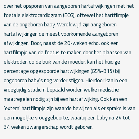
over het opsporen van aangeboren hartafwijkingen met het
foetale elektrocardiogram (ECG), oftewel het hartfilmpje
van de ongeboren baby. Wereldwijd zijn aangeboren
hartafwijkingen de meest voorkomende aangeboren
afwijkingen. Door, naast de 20-weken echo, ook een
hartfilmpje van de foetus te maken door het plaatsen van
elektroden op de buik van de moeder, kan het huidige
percentage opgespoorde hartwijkingen (65%-81%) bij
ongeboren baby’s nog verder stijgen. Hierdoor kan in een
vroegtijdig stadium bepaald worden welke medische
maatregelen nodig zijn bij een hartafwijking. Ook kan een
`extern’ hartfilmpje zijn waarde bewijzen als er sprake is van
een mogelijke vroeggeboorte, waarbij een baby na 24 tot
34 weken zwangerschap wordt geboren.