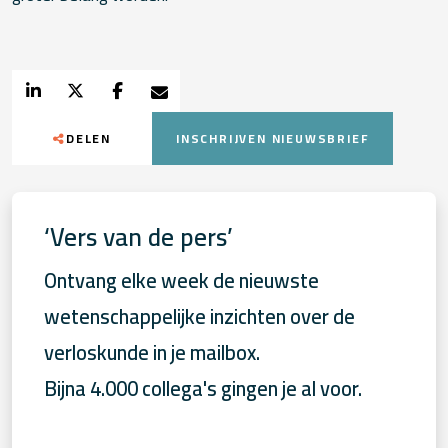
DELEN
INSCHRIJVEN NIEUWSBRIEF
‘Vers van de pers’
Ontvang elke week de nieuwste
wetenschappelijke inzichten over de
verloskunde in je mailbox.
Bijna 4.000 collega's gingen je al voor.