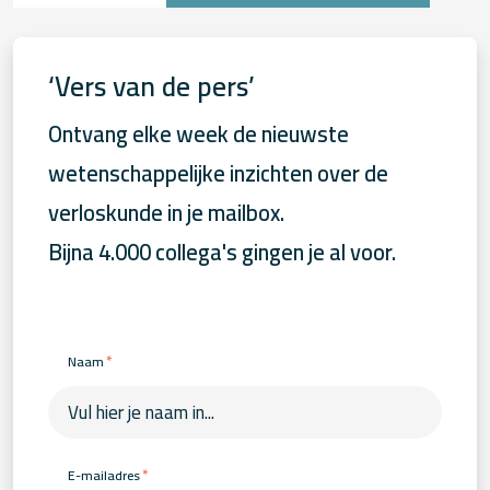
‘Vers van de pers’
Ontvang elke week de nieuwste
wetenschappelijke inzichten over de
verloskunde in je mailbox.
Bijna 4.000 collega's gingen je al voor.
*
Naam
*
E-mailadres