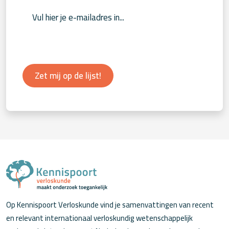
Zet mij op de lijst!
Op Kennispoort Verloskunde vind je samenvattingen van recent
en relevant internationaal verloskundig wetenschappelijk