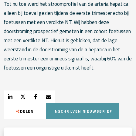
Tot nu toe werd het stroomprofiel van de arteria hepatica
alleen bij toeval gezien tijdens de eerste trimester echo bij
foetussen met een verdikte NT. Wij hebben deze
doorstroming prospectief gemeten in een cohort foetussen
met een verdikte NT. Hieruit is gebleken, dat de lage
weerstand in de doorstroming van de a hepatica in het
eerste trimester een omineus signaal is, waarbij 60% van de
foetussen een ongunstige uitkomst heeft.
DELEN
INSCHRIJVEN NIEUWSBRIEF