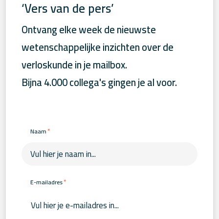
‘Vers van de pers’
Ontvang elke week de nieuwste
wetenschappelijke inzichten over de
verloskunde in je mailbox.
Bijna 4.000 collega's gingen je al voor.
*
Naam
*
E-mailadres