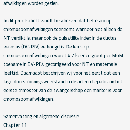
afwijkingen worden gezien.
In dit proefschrift wordt beschreven dat het risico op
chromosoomafwijkingen toeneemt wanneer niet alleen de
NT verdikt is, maar ook de pulsatility index in de ductus
venosus (DV-PIV) verhoogd is. De kans op
chromosoomafwijkingen wordt 4.2 keer zo groot per MoM
toename in DV-PIV, gecorrigeerd voor NT en maternale
leeftijd. Daarnaast beschrijven wij voor het eerst dat een
lage doorstromingsweerstand in de arteria hepatica in het
eerste trimester van de zwangerschap een marker is voor
chromosoomafwijkingen.
Samenvatting en algemene discussie
Chapter 11