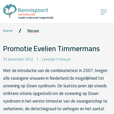
Home
Nieuws
Promotie Evelien Timmermans
31 december 2012
Leestijd 1 minuut
Met de introductie van de combinatietest in 2007, kregen
alle zwangere vrouwen in Nederland de mogelijkheid tot
screening op Down syndroom. De laatste jaren zijn steeds
striktere criteria opgesteld om de screening op Down
syndroom in het eerste trimester van de zwangerschap te
verbeteren, de detectiegraad te verhogen en het aantal