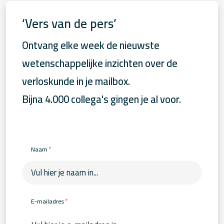
‘Vers van de pers’
Ontvang elke week de nieuwste
wetenschappelijke inzichten over de
verloskunde in je mailbox.
Bijna 4.000 collega's gingen je al voor.
*
Naam
*
E-mailadres