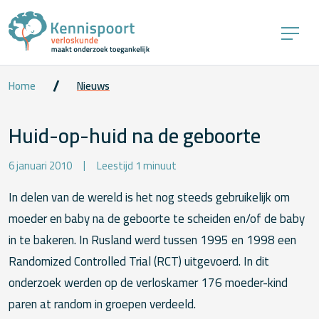
Home
Nieuws
Huid-op-huid na de geboorte
6 januari 2010
Leestijd 1 minuut
In delen van de wereld is het nog steeds gebruikelijk om
moeder en baby na de geboorte te scheiden en/of de baby
in te bakeren. In Rusland werd tussen 1995 en 1998 een
Randomized Controlled Trial (RCT) uitgevoerd. In dit
onderzoek werden op de verloskamer 176 moeder-kind
paren at random in groepen verdeeld.