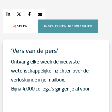
DELEN
INSCHRIJVEN NIEUWSBRIEF
‘Vers van de pers’
Ontvang elke week de nieuwste
wetenschappelijke inzichten over de
verloskunde in je mailbox.
Bijna 4.000 collega's gingen je al voor.