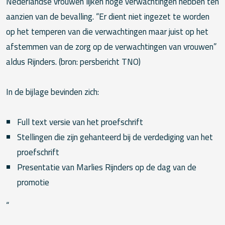
Nederlandse vrouwen lijken hoge verwachtingen hebben ten
aanzien van de bevalling. “Er dient niet ingezet te worden
op het temperen van die verwachtingen maar juist op het
afstemmen van de zorg op de verwachtingen van vrouwen”
aldus Rijnders. (bron: persbericht TNO)
In de bijlage bevinden zich:
Full text versie van het proefschrift
Stellingen die zijn gehanteerd bij de verdediging van het
proefschrift
Presentatie van Marlies Rijnders op de dag van de
promotie
“