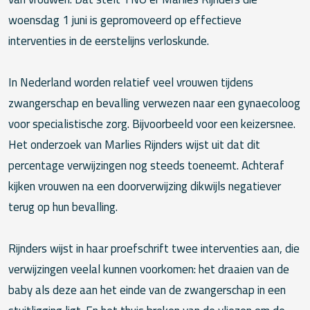
woensdag 1 juni is gepromoveerd op effectieve
interventies in de eerstelijns verloskunde.
In Nederland worden relatief veel vrouwen tijdens
zwangerschap en bevalling verwezen naar een gynaecoloog
voor specialistische zorg. Bijvoorbeeld voor een keizersnee.
Het onderzoek van Marlies Rijnders wijst uit dat dit
percentage verwijzingen nog steeds toeneemt. Achteraf
kijken vrouwen na een doorverwijzing dikwijls negatiever
terug op hun bevalling.
Rijnders wijst in haar proefschrift twee interventies aan, die
verwijzingen veelal kunnen voorkomen: het draaien van de
baby als deze aan het einde van de zwangerschap in een