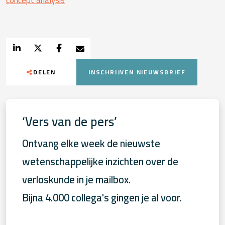
concept analysis
DELEN
INSCHRIJVEN NIEUWSBRIEF
‘Vers van de pers’
Ontvang elke week de nieuwste
wetenschappelijke inzichten over de
verloskunde in je mailbox.
Bijna 4.000 collega's gingen je al voor.