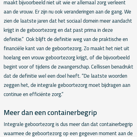
maakt bijvoorbeeld niet uit wie er allemaal zorg verleent
aan de vrouw. Er zijn nu ook veranderingen aan de gang. We
zien de laatste jaren dat het sociaal domein meer aandacht
krijgt in de geboortezorg en dat past prima in deze
definitie.” Ook blijft de definitie weg van de praktische en
financiële kant van de geboortezorg. Zo maakt het niet uit
hoelang een vrouw geboortezorg krijgt, of die bijvoorbeeld
begint voor of tijdens de zwangerschap. Cellissen benadrukt
dat de definitie wel een doel heeft. “De laatste woorden
zeggen het, de integrale geboortezorg moet bijdragen aan
continue en efficiënte zorg.”
Meer dan een containerbegrip
Integrale geboortezorg is dus meer dan dat containerbegrip
waarmee de geboortezorg op een gegeven moment aan de