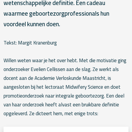
wetenschappelijke definitie. Een cadeau
waarmee geboortezorgprofessionals hun
voordeel kunnen doen.
Tekst: Margit Kranenburg
Willen weten waar je het over hebt. Met die motivatie ging
onderzoeker Evelien Cellissen aan de slag. Ze werkt als
docent aan de Academie Verloskunde Maastricht, is
aangesloten bij het lectoraat Midwifery Science en doet
promotieonderzoek naar integrale geboortezorg. Een deel
van haar onderzoek heeft alvast een bruikbare definitie
opgeleverd. Ze dicteert hem, met enige trots: