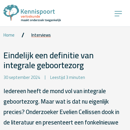
Home
Interviews
Eindelijk een definitie van
integrale geboortezorg
30 september 2024
Leestijd 3 minuten
Iedereen heeft de mond vol van integrale
geboortezorg. Maar wat is dat nu eigenlijk
precies? Onderzoeker Evelien Cellissen dook in
de literatuur en presenteert een fonkelnieuwe