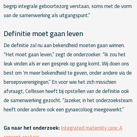
begrip integrale geboortezorg verstaan, soms met de vorm
van de samenwerking als uitgangspunt.”
Definitie moet gaan leven
De definitie zal nu aan bekendheid moeten gaan winnen.
“Het moet gaan leven,” zegt de onderzoeker. “Ik zou het
leuk vinden als er een gesprek op gang komt. Wij doen ons
best om ‘m meer bekendheid te geven, onder andere via de
beroepsverenigingen.” En voor wie het zich misschien
afvraagt, Cellissen heeft bij opstellen van de definitie ook
de samenwerking gezocht. “Jazeker, in het onderzoeksteam
heeft onder andere ook een gynaecoloog meegewerkt.”
Ga naar het onderzoek:
Integrated maternity care: A