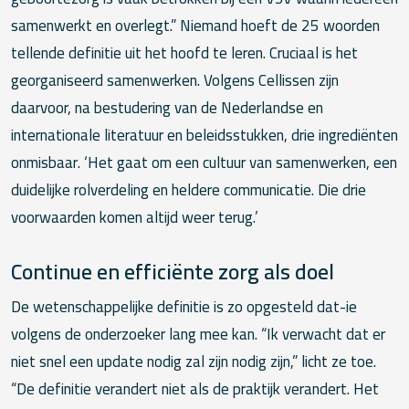
samenwerkt en overlegt.” Niemand hoeft de 25 woorden
tellende definitie uit het hoofd te leren. Cruciaal is het
georganiseerd samenwerken. Volgens Cellissen zijn
daarvoor, na bestudering van de Nederlandse en
internationale literatuur en beleidsstukken, drie ingrediënten
onmisbaar. ‘Het gaat om een cultuur van samenwerken, een
duidelijke rolverdeling en heldere communicatie. Die drie
voorwaarden komen altijd weer terug.’
Continue en efficiënte zorg als doel
De wetenschappelijke definitie is zo opgesteld dat-ie
volgens de onderzoeker lang mee kan. “Ik verwacht dat er
niet snel een update nodig zal zijn nodig zijn,” licht ze toe.
“De definitie verandert niet als de praktijk verandert. Het