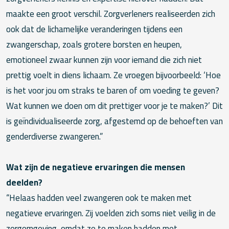
maakte een groot verschil. Zorgverleners realiseerden zich
ook dat de lichamelijke veranderingen tijdens een
zwangerschap, zoals grotere borsten en heupen,
emotioneel zwaar kunnen zijn voor iemand die zich niet
prettig voelt in diens lichaam. Ze vroegen bijvoorbeeld: ‘Hoe
is het voor jou om straks te baren of om voeding te geven?
Wat kunnen we doen om dit prettiger voor je te maken?’ Dit
is geïndividualiseerde zorg, afgestemd op de behoeften van
genderdiverse zwangeren.”
Wat zijn de negatieve ervaringen die mensen
deelden?
“Helaas hadden veel zwangeren ook te maken met
negatieve ervaringen. Zij voelden zich soms niet veilig in de
zorgomgeving, omdat ze te maken hadden met