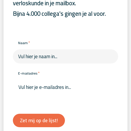
verloskunde in je mailbox.
Bijna 4.000 collega's gingen je al voor.
*
Naam
*
E-mailadres
Zet mij op de lijst!