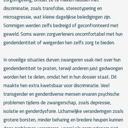
discriminatie, zoals transfobie, stereotypering en
microagressie, wat kleine dagelijkse beledigingen zijn.
Sommigen werden zelfs bedreigd of geconfronteerd met
geweld. Soms waren zorgverleners oncomfortabel met hun
genderidentiteit of weigerden hen zelfs zorg te bieden.
In onveilige situaties durven zwangeren vaak niet over hun
genderidentiteit te praten, terwijl anderen juist gedwongen
worden het te delen, omdat het in hun dossier staat. Dit
maakte hen extra kwetsbaar voor discriminatie. Veel
transgender en genderdiverse mensen ervaren psychische
problemen tijdens de zwangerschap, zoals depressie,
isolatie en genderdysforie. Lichamelijke veranderingen zoals
grotere borsten, minder beharing en bredere heupen kunnen