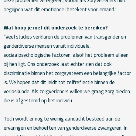
deze problemen verergeren, vooral als zorgverleners niet
begrijpen wat dit emotioneel betekent voor iemand.”
Wat hoop je met dit onderzoek te bereiken?
“Veel studies verklaren de problemen van transgender en
genderdiverse mensen vanuit individuele,
sociaalpsychologische factoren, alsof het probleem alleen
bij hen ligt. Ons onderzoek laat echter zien dat ook
discriminatie binnen het zorgsysteem een belangrijke factor
is. We hopen dat dit leidt tot zelfreflectie binnen de
verloskunde. Als zorgverleners willen we graag zorg bieden
die is afgestemd op het individu.
Toch wordt er nog te weinig aandacht besteed aan de
ervaringen en behoeften van genderdiverse zwangeren. In