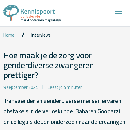
Home
Interviews
Hoe maak je de zorg voor
genderdiverse zwangeren
prettiger?
9 september 2024
Leestijd 4 minuten
Transgender en genderdiverse mensen ervaren
obstakels in de verloskunde. Bahareh Goodarzi
en collega’s deden onderzoek naar de ervaringen