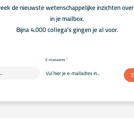
eek de nieuwste wetenschappelijke inzichten over
in je mailbox.
Bijna 4.000 collega's gingen je al voor.
*
E-mailadres
Z