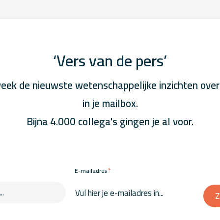
‘Vers van de pers’
eek de nieuwste wetenschappelijke inzichten over
in je mailbox.
Bijna 4.000 collega's gingen je al voor.
*
E-mailadres
Z