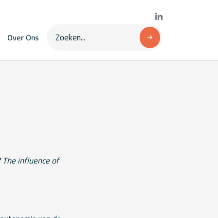
Over Ons
The influence of