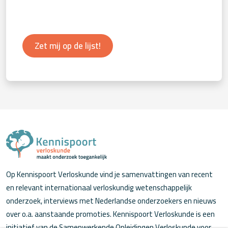
Zet mij op de lijst!
Op Kennispoort Verloskunde vind je samenvattingen van recent
en relevant internationaal verloskundig wetenschappelijk
onderzoek, interviews met Nederlandse onderzoekers en nieuws
over o.a. aanstaande promoties. Kennispoort Verloskunde is een
initiatief van de Samenwerkende Opleidingen Verloskunde voor