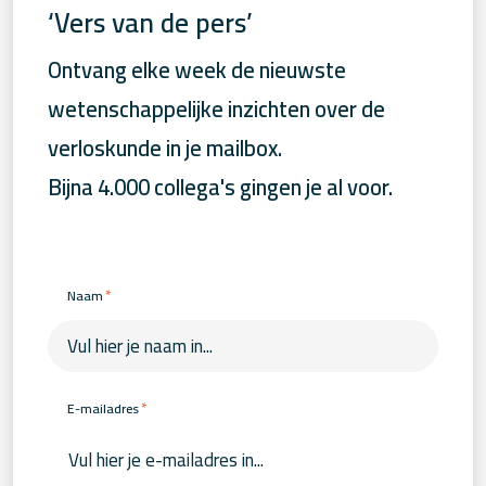
‘Vers van de pers’
Ontvang elke week de nieuwste
wetenschappelijke inzichten over de
verloskunde in je mailbox.
Bijna 4.000 collega's gingen je al voor.
*
Naam
*
E-mailadres