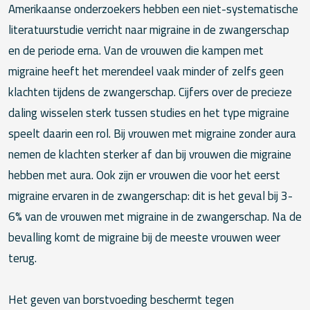
Amerikaanse onderzoekers hebben een niet-systematische
literatuurstudie verricht naar migraine in de zwangerschap
en de periode erna. Van de vrouwen die kampen met
migraine heeft het merendeel vaak minder of zelfs geen
klachten tijdens de zwangerschap. Cijfers over de precieze
daling wisselen sterk tussen studies en het type migraine
speelt daarin een rol. Bij vrouwen met migraine zonder aura
nemen de klachten sterker af dan bij vrouwen die migraine
hebben met aura. Ook zijn er vrouwen die voor het eerst
migraine ervaren in de zwangerschap: dit is het geval bij 3-
6% van de vrouwen met migraine in de zwangerschap. Na de
bevalling komt de migraine bij de meeste vrouwen weer
terug.
Het geven van borstvoeding beschermt tegen