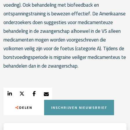
voeding). Ook behandeling met biofeedback en
ontspanningstraining is bewezen effectief. De Amerikaanse
onderzoekers doen suggesties voor medicamenteuze
behandeling in de zwangerschap alhoewel in de VS alleen
medicamenten mogen worden voorgeschreven die
volkomen veilig zijn voor de foetus (categorie A). Tijdens de
borstvoedingsperiode is migraine veiliger medicamenteus te
behandelen dan in de zwangerschap.
DELEN
INSCHRIJVEN NIEUWSBRIEF