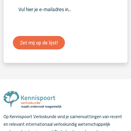
Zet mij op de lijst!
Op Kennispoort Verloskunde vind je samenvattingen van recent
en relevant internationaal verloskundig wetenschappelijk