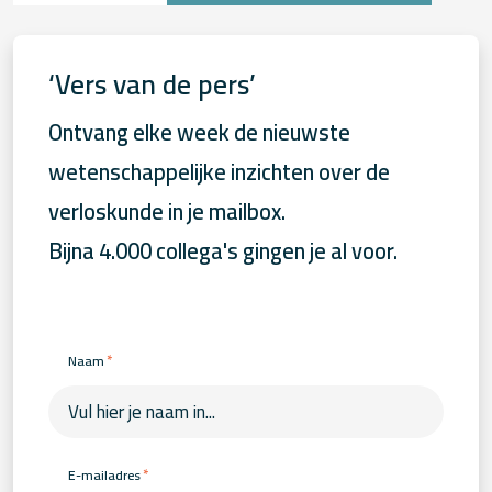
‘Vers van de pers’
Ontvang elke week de nieuwste
wetenschappelijke inzichten over de
verloskunde in je mailbox.
Bijna 4.000 collega's gingen je al voor.
*
Naam
*
E-mailadres