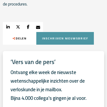
de procedures.
DELEN
INSCHRIJVEN NIEUWSBRIEF
‘Vers van de pers’
Ontvang elke week de nieuwste
wetenschappelijke inzichten over de
verloskunde in je mailbox.
Bijna 4.000 collega's gingen je al voor.