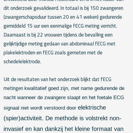
dit onderzoek gevalideerd. In totaal is bij 150 zwangeren
(zwangerschapsduur tussen 20 en 41 weken) gedurende
gemiddeld 15 uur een eenmalige fECG meting verricht.
Daarnaast is bij 22 vrouwen tijdens de bevalling een
gelijktijdige meting gedaan van abdominaal fECG met
plakelektroden en fECG zoals gemeten met de
schedelelektrode.
Uit de resultaten van het onderzoek blijkt dat fECG
metingen
kwalitatief goed zijn, met name gedurende de
nacht wanneer de zwangere slaapt en het foetale ECG
elektrische
signaal niet wordt verstoord door
(spier)activiteit. De methode is volstrekt non-
invasief en kan dankzij het kleine formaat van