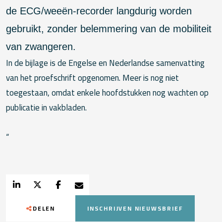
de ECG/weeën-recorder langdurig worden
gebruikt, zonder belemmering van de mobiliteit
van zwangeren.
In de bijlage is de Engelse en Nederlandse samenvatting
van het proefschrift opgenomen. Meer is nog niet
toegestaan, omdat enkele hoofdstukken nog wachten op
publicatie in vakbladen.
“
DELEN
INSCHRIJVEN NIEUWSBRIEF