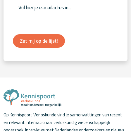
Zet mij op de lijst!
Op Kennispoort Verloskunde vind je samenvattingen van recent
en relevant internationaal verloskundig wetenschappelijk
onderzoek, interviews met Nederlandse onderzoekers en nieuws