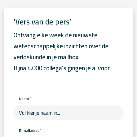
‘Vers van de pers’
Ontvang elke week de nieuwste
wetenschappelijke inzichten over de
verloskunde in je mailbox.
Bijna 4.000 collega's gingen je al voor.
*
Naam
*
E-mailadres