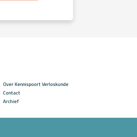
Over Kennispoort Verloskunde
Contact
Archief