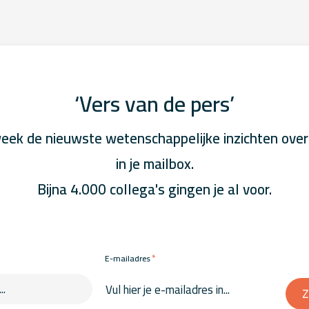
‘Vers van de pers’
eek de nieuwste wetenschappelijke inzichten over
in je mailbox.
Bijna 4.000 collega's gingen je al voor.
*
E-mailadres
Z