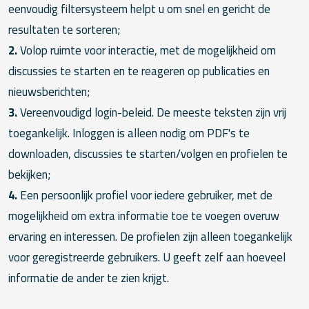
eenvoudig filtersysteem helpt u om snel en gericht de
resultaten te sorteren;
2.
Volop ruimte voor interactie, met de mogelijkheid om
discussies te starten en te reageren op publicaties en
nieuwsberichten;
3.
Vereenvoudigd login-beleid. De meeste teksten zijn vrij
toegankelijk. Inloggen is alleen nodig om PDF's te
downloaden, discussies te starten/volgen en profielen te
bekijken;
4.
Een persoonlijk profiel voor iedere gebruiker, met de
mogelijkheid om extra informatie toe te voegen overuw
ervaring en interessen. De profielen zijn alleen toegankelijk
voor geregistreerde gebruikers. U geeft zelf aan hoeveel
informatie de ander te zien krijgt.