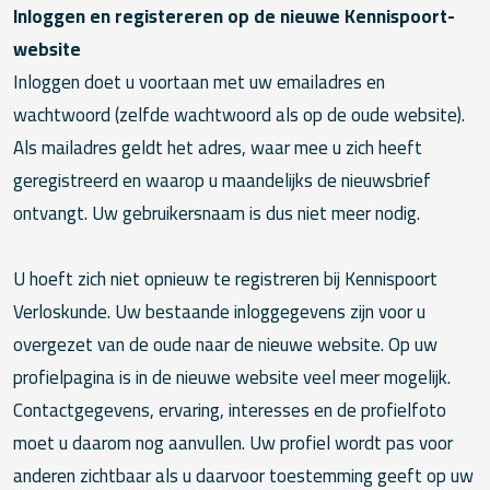
Inloggen en registereren op de nieuwe Kennispoort-
website
Inloggen doet u voortaan met uw emailadres en
wachtwoord (zelfde wachtwoord als op de oude website).
Als mailadres geldt het adres, waar mee u zich heeft
geregistreerd en waarop u maandelijks de nieuwsbrief
ontvangt. Uw gebruikersnaam is dus niet meer nodig.
U hoeft zich niet opnieuw te registreren bij Kennispoort
Verloskunde. Uw bestaande inloggegevens zijn voor u
overgezet van de oude naar de nieuwe website. Op uw
profielpagina is in de nieuwe website veel meer mogelijk.
Contactgegevens, ervaring, interesses en de profielfoto
moet u daarom nog aanvullen. Uw profiel wordt pas voor
anderen zichtbaar als u daarvoor toestemming geeft op uw