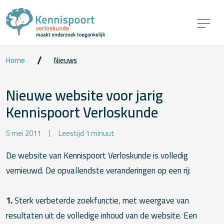
Home
Nieuws
Nieuwe website voor jarig
Kennispoort Verloskunde
5 mei 2011
Leestijd 1 minuut
De website van Kennispoort Verloskunde is volledig
vernieuwd. De opvallendste veranderingen op een rij:
1.
Sterk verbeterde zoekfunctie, met weergave van
resultaten uit de volledige inhoud van de website. Een