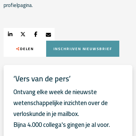
profielpagina.
DELEN
INSCHRIJVEN NIEUWSBRIEF
‘Vers van de pers’
Ontvang elke week de nieuwste
wetenschappelijke inzichten over de
verloskunde in je mailbox.
Bijna 4.000 collega's gingen je al voor.